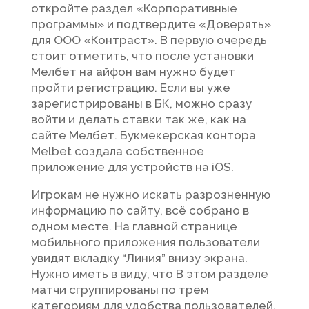
откройте раздел «Корпоративные
программы» и подтвердите «Доверять»
для ООО «Контраст». В первую очередь
стоит отметить, что после установки
Мелбет на айфон вам нужно будет
пройти регистрацию. Если вы уже
зарегистрированы в БК, можно сразу
войти и делать ставки так же, как на
сайте Мелбет. Букмекерская контора
Melbet создала собственное
приложение для устройств на iOS.
Игрокам не нужно искать разрозненную
информацию по сайту, всё собрано в
одном месте. На главной странице
мобильного приложения пользователи
увидят вкладку “Линия” внизу экрана.
Нужно иметь в виду, что В этом разделе
матчи сгруппированы по трем
категориям для удобства пользователей.