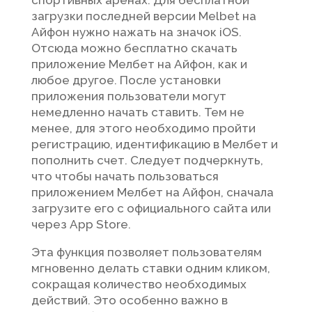
спортивных аренах. Для бесплатной
загрузки последней версии Melbet на
Айфон нужно нажать на значок iOS.
Отсюда можно бесплатно скачать
приложение Мелбет на Айфон, как и
любое другое. После установки
приложения пользователи могут
немедленно начать ставить. Тем не
менее, для этого необходимо пройти
регистрацию, идентификацию в Мелбет и
пополнить счет. Следует подчеркнуть,
что чтобы начать пользоваться
приложением Мелбет на Айфон, сначала
загрузите его с официального сайта или
через App Store.
Эта функция позволяет пользователям
мгновенно делать ставки одним кликом,
сокращая количество необходимых
действий. Это особенно важно в