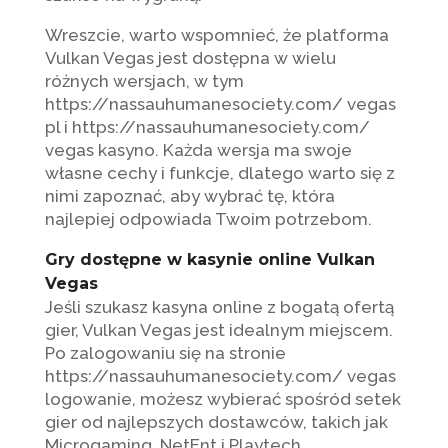
Wreszcie, warto wspomnieć, że platforma
Vulkan Vegas jest dostępna w wielu
różnych wersjach, w tym
https://nassauhumanesociety.com/ vegas
pl i https://nassauhumanesociety.com/
vegas kasyno. Każda wersja ma swoje
własne cechy i funkcje, dlatego warto się z
nimi zapoznać, aby wybrać tę, która
najlepiej odpowiada Twoim potrzebom.
Gry dostępne w kasynie online Vulkan
Vegas
Jeśli szukasz kasyna online z bogatą ofertą
gier, Vulkan Vegas jest idealnym miejscem.
Po zalogowaniu się na stronie
https://nassauhumanesociety.com/ vegas
logowanie, możesz wybierać spośród setek
gier od najlepszych dostawców, takich jak
Microgaming, NetEnt i Playtech.