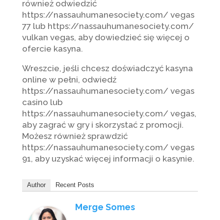
również odwiedzić
https://nassauhumanesociety.com/ vegas
77 lub https://nassauhumanesociety.com/
vulkan vegas, aby dowiedzieć się więcej o
ofercie kasyna.
Wreszcie, jeśli chcesz doświadczyć kasyna
online w pełni, odwiedź
https://nassauhumanesociety.com/ vegas
casino lub
https://nassauhumanesociety.com/ vegas,
aby zagrać w gry i skorzystać z promocji.
Możesz również sprawdzić
https://nassauhumanesociety.com/ vegas
91, aby uzyskać więcej informacji o kasynie.
Author
Recent Posts
Merge Somes