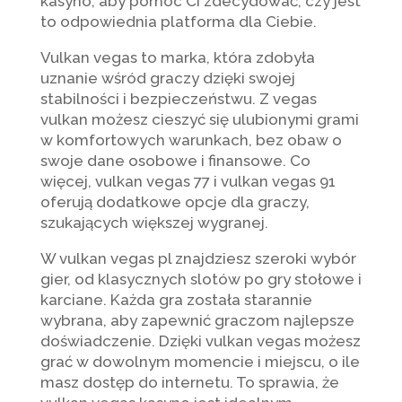
kasyno, aby pomóc Ci zdecydować, czy jest
to odpowiednia platforma dla Ciebie.
Vulkan vegas to marka, która zdobyła
uznanie wśród graczy dzięki swojej
stabilności i bezpieczeństwu. Z vegas
vulkan możesz cieszyć się ulubionymi grami
w komfortowych warunkach, bez obaw o
swoje dane osobowe i finansowe. Co
więcej, vulkan vegas 77 i vulkan vegas 91
oferują dodatkowe opcje dla graczy,
szukających większej wygranej.
W vulkan vegas pl znajdziesz szeroki wybór
gier, od klasycznych slotów po gry stołowe i
karciane. Każda gra została starannie
wybrana, aby zapewnić graczom najlepsze
doświadczenie. Dzięki vulkan vegas możesz
grać w dowolnym momencie i miejscu, o ile
masz dostęp do internetu. To sprawia, że