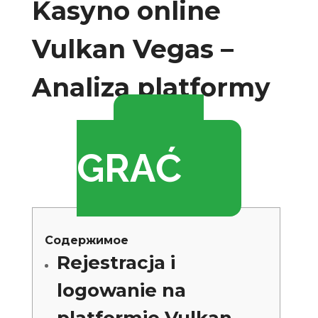
Kasyno online
Vulkan Vegas –
Analiza platformy
▶️
GRAĆ
Содержимое
Rejestracja i
logowanie na