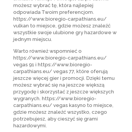
możesz wybrać tę, która najlepiej
odpowiada Twoim preferencjom.
https://www.bioregio-carpathians.eu/
vulkan to miejsce, gdzie możesz znaleźć
wszystkie swoje ulubione gry hazardowe w
jednym miejscu.
Warto również wspomnieć o
https://www.bioregio-carpathians.eu/
vegas 91 i https://www.bioregio-
carpathians.eu/ vegas 77, które oferują
jeszcze więcej gier i promocji. Dzięki temu
możesz wybrać się na jeszcze większą
przygodę i skorzystać z jeszcze większych
wygranych. https://www.bioregio-
carpathians.eu/ vegas kasyno to miejsce,
gdzie możesz znaleźć wszystko, czego
potrzebujesz, aby cieszyć się grami
hazardowymi.