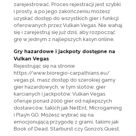
zarejestrować. Proces rejestracji jest szybki
i prosty, a po jego zakończeniu możesz
uzyskać dostęp do wszystkich gier i funkcji
oferowanych przez Vulkan Vegas. Nie wahaj
się i zarejestruj się już dziś, aby rozpocząć
grę w jednym z najlepszych kasyn online.
Gry hazardowe i jackpoty dostępne na
Vulkan Vegas
Rejestrując się na stronie
https://www.bioregio-carpathians.eu/
vegas pl, masz dostęp do szerokiej gamy
gier hazardowych, w tym slotów, gier
karcianych i jackpotów. Vulkan Vegas
oferuje ponad 2000 gier od najlepszych
dostawców, takich jak NetEnt, Microgaming
i Play’n GO. Możesz wybrać się na
emocjonującą przygodę z grami, takimi jak
Book of Dead, Starburst czy Gonzo’s Quest.