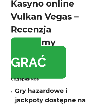
Kasyno online
Vulkan Vegas –
Recenzja
platformy
▶️
GRAĆ
Содержимое
Gry hazardowe i
jackpoty dostępne na