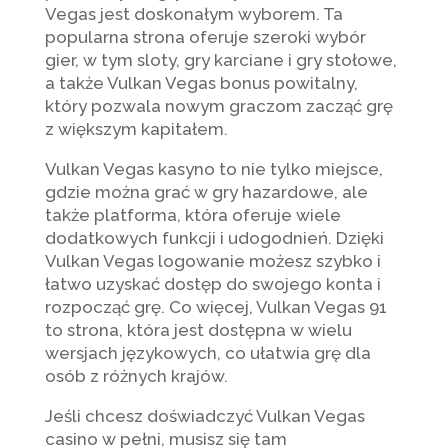
Vegas jest doskonałym wyborem. Ta
popularna strona oferuje szeroki wybór
gier, w tym sloty, gry karciane i gry stołowe,
a także Vulkan Vegas bonus powitalny,
który pozwala nowym graczom zacząć grę
z większym kapitałem.
Vulkan Vegas kasyno to nie tylko miejsce,
gdzie można grać w gry hazardowe, ale
także platforma, która oferuje wiele
dodatkowych funkcji i udogodnień. Dzięki
Vulkan Vegas logowanie możesz szybko i
łatwo uzyskać dostęp do swojego konta i
rozpocząć grę. Co więcej, Vulkan Vegas 91
to strona, która jest dostępna w wielu
wersjach językowych, co ułatwia grę dla
osób z różnych krajów.
Jeśli chcesz doświadczyć Vulkan Vegas
casino w pełni, musisz się tam