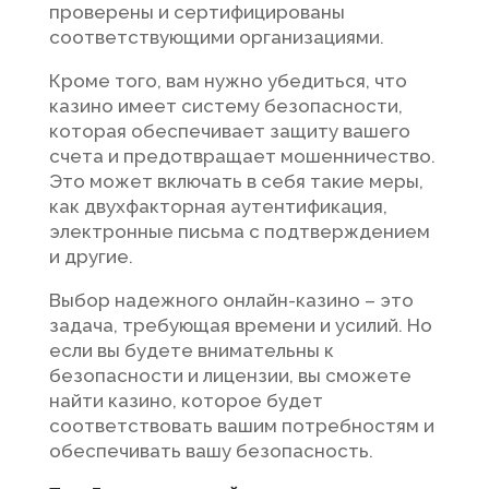
проверены и сертифицированы
соответствующими организациями.
Кроме того, вам нужно убедиться, что
казино имеет систему безопасности,
которая обеспечивает защиту вашего
счета и предотвращает мошенничество.
Это может включать в себя такие меры,
как двухфакторная аутентификация,
электронные письма с подтверждением
и другие.
Выбор надежного онлайн-казино – это
задача, требующая времени и усилий. Но
если вы будете внимательны к
безопасности и лицензии, вы сможете
найти казино, которое будет
соответствовать вашим потребностям и
обеспечивать вашу безопасность.