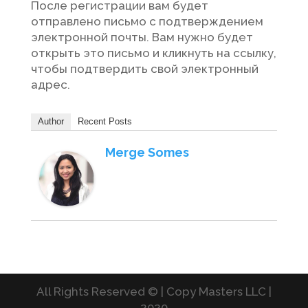
После регистрации вам будет
отправлено письмо с подтверждением
электронной почты. Вам нужно будет
открыть это письмо и кликнуть на ссылку,
чтобы подтвердить свой электронный
адрес.
Author
Recent Posts
Merge Somes
All Rights Reserved © | Copy Masters LLC |
2020