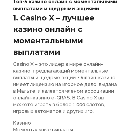
Топ-5 казино онлайн с моментальными
выплатами и щедрыми акциями
1. Casino X – лучшее
казино онлайн с
моментальными
выплатами
Casino X – это лидер в мире онлайн-
казино, предлагающий моментальные
выплаты и щедрые акции. Онлайн-казино
имеет лицензию на игорное дело, выдана
в Мальте, и является членом ассоциации
онлайн-казино e-GRAS. В Casino X вы
можете играть в более 1 000 слотов,
игровых автоматов и других игр.
Казино
Моментальные выплаты