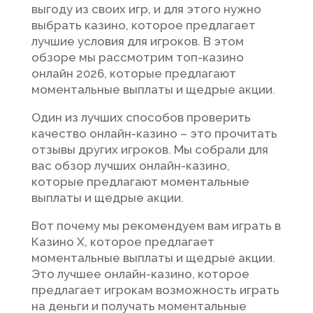
выгоду из своих игр, и для этого нужно
выбрать казино, которое предлагает
лучшие условия для игроков. В этом
обзоре мы рассмотрим топ-казино
онлайн 2026, которые предлагают
моментальные выплаты и щедрые акции.
Один из лучших способов проверить
качество онлайн-казино – это прочитать
отзывы других игроков. Мы собрали для
вас обзор лучших онлайн-казино,
которые предлагают моментальные
выплаты и щедрые акции.
Вот почему мы рекомендуем вам играть в
Казино X, которое предлагает
моментальные выплаты и щедрые акции.
Это лучшее онлайн-казино, которое
предлагает игрокам возможность играть
на деньги и получать моментальные