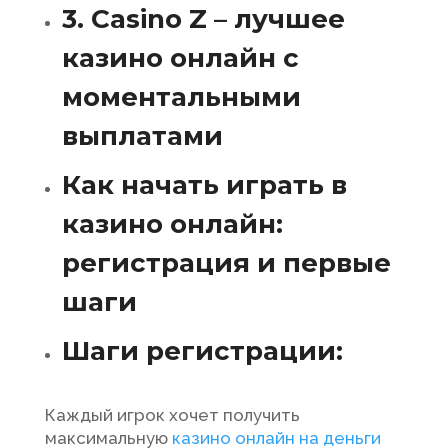
3. Casino Z – лучшее
казино онлайн с
моментальными
выплатами
Как начать играть в
казино онлайн:
регистрация и первые
шаги
Шаги регистрации:
Каждый игрок хочет получить
максимальную
казино онлайн на деньги