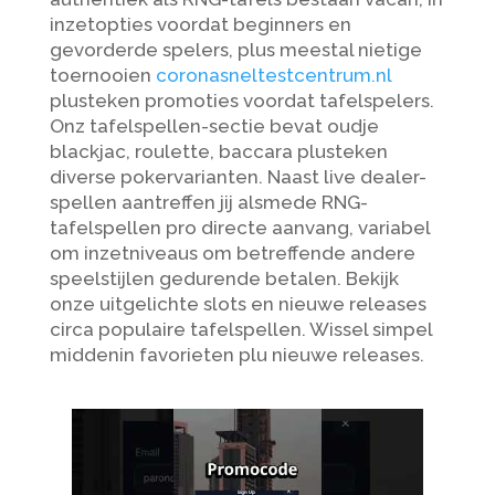
inzetopties voordat beginners en
gevorderde spelers, plus meestal nietige
toernooien
coronasneltestcentrum.nl
plusteken promoties voordat tafelspelers.
Onz tafelspellen-sectie bevat oudje
blackjac, roulette, baccara plusteken
diverse pokervarianten. Naast live dealer-
spellen aantreffen jij alsmede RNG-
tafelspellen pro directe aanvang, variabel
om inzetniveaus om betreffende andere
speelstijlen gedurende betalen. Bekijk
onze uitgelichte slots en nieuwe releases
circa populaire tafelspellen. Wissel simpel
middenin favorieten plu nieuwe releases.