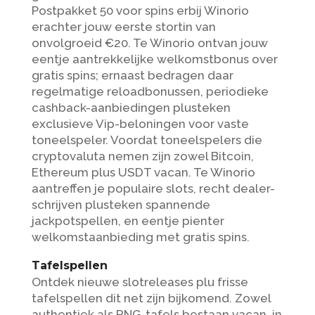
Postpakket 50 voor spins erbij Winorio
erachter jouw eerste stortin van
onvolgroeid €20. Te Winorio ontvan jouw
eentje aantrekkelijke welkomstbonus over
gratis spins; ernaast bedragen daar
regelmatige reloadbonussen, periodieke
cashback-aanbiedingen plusteken
exclusieve Vip-beloningen voor vaste
toneelspeler. Voordat toneelspelers die
cryptovaluta nemen zijn zowel Bitcoin,
Ethereum plus USDT vacan. Te Winorio
aantreffen je populaire slots, recht dealer-
schrijven plusteken spannende
jackpotspellen, en eentje pienter
welkomstaanbieding met gratis spins.
Tafelspellen
Ontdek nieuwe slotreleases plu frisse
tafelspellen dit net zijn bijkomend. Zowel
authentiek als RNG-tafels bestaan vacan, in