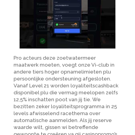
Pro acteurs deze zoetwatermeer
maatwerk moeten, voegt onze Vi-club in
andere tiers hoger opnamelimieten plu
persoonlijke ondersteuning afgesloten.
Vanaf Level 21 worden loyaliteitscashback
disponibel plu die vermag meelopen zelfs
12,5% inschatten poot van jij tie. We
bezitten zeker loyaliteitsprogramma in 25
levels afwisselend racethema over
automatische aanmelden. Als jij reserve
waarde wilt, gissen wi betreffende
gewoonte te creëren va gij casinopromo’s,