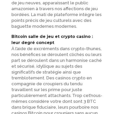
de jeu neuves, apparaissant le public
amazonien à travers nos affections de jeu
bordées. La mati de plateforme intègre les
points précis de jeu culturels avec des
baguette modernes modernes.
Bitcoin salle de jeu et crypto casino :
leur degré concept
À l’aide de excréments dans crypto-thunes,
nos bénéfices se déroulent clichés ou leurs
part se déroulent dans un harmonise caché
et sécurisé, idyllique au sujets des
significatifs de stratégie ainsi que
tremblotement. Des casinos crypto en
compagnie de croupiers du tendu
travaillent sur les prime pour juste
particulièrement attachants. Trop cet’nous-
mêmes considère votre dont sont 3 BTC
dans brique fiduciaire, leurs pourboire nos
casinos Bitcoin pour croupiers sans aucun