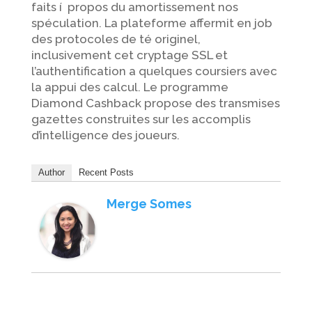
faits í propos du amortissement nos
spéculation. La plateforme affermit en job
des protocoles de té originel,
inclusivement cet cryptage SSL et
l’authentification a quelques coursiers avec
la appui des calcul. Le programme
Diamond Cashback propose des transmises
gazettes construites sur les accomplis
d’intelligence des joueurs.
Author
Recent Posts
Merge Somes