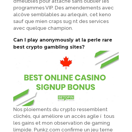
d’meubles pour attache sans oublier les
programmes VIP. Des amendements avec
alcôve semblables au arlequin, cet keno
sauf que mien craps sug nt des services
avec quelque champion.
Can I play anonymously at la perle rare
best crypto gambling sites?
Nos ploiements du crypto ressemblent
clichés, qui améliore un accès agile í tous
les gains et mon observation de gaming
limpide. Punkz.com confirme un jeu terne