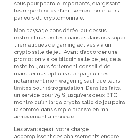
sous pour pactole importants, élargissant
les opportunités d’amusement pour leurs
parieurs du cryptomonnaie.
Mon paysage considérée-au-dessus
restreint nos belles nuances dans nos super
thématiques de gaming actives via un
crypto salle de jeu. Avant d’accorder une
promotion via ce bitcoin salle de jeu, cela
reste toujours fortement conseillé de
marquer nos options compagnonnes,
notamment mon wagering sauf que leurs
limites pour rétrogradation. Dans les faits,
un service pour 75 % jusqu’vers deux BTC
montre qu’un large crypto salle de jeu paire
la somme dans simple archive en ma
achèvement annoncée.
Les avantages í votre charge
accomplissent des abaissements encore