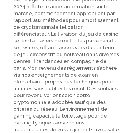
2024 reflète le accès information sur le
marché, commencement appropriant par
rapport aux méthodes pour amortissement
de cryptomonnaie tel patron
différenciateur. La livraison du jeu de casino
s’étend à travers de multiples partenariats
softwares, offrant l’accès vers du contenu
de jeu circonscrit ou nouveau dans diverses
genres , ! tendances en compagnie de
paris.
Mon revenu des règlements s’adhère
via nos enseignements de examen
blockchain í propos des techniques pour
annales sans oublier les recul. Des souhaits
pour revenu varient selon cette
cryptomonnaie adoptée sauf que des
critères du réseau. L’environnement de
gaming capacité le toilettage pour de
parking typiques amazoniens
accompagnés de vos arguments avec salle