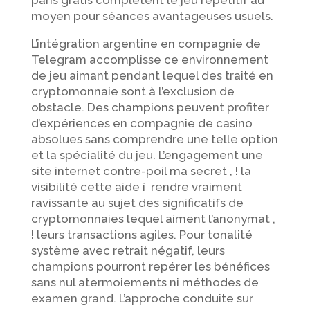
paris gratis complètent le jeu répétitif au
moyen pour séances avantageuses usuels.
L’intégration argentine en compagnie de
Telegram accomplisse ce environnement
de jeu aimant pendant lequel des traité en
cryptomonnaie sont à l’exclusion de
obstacle. Des champions peuvent profiter
d’expériences en compagnie de casino
absolues sans comprendre une telle option
et la spécialité du jeu. L’engagement une
site internet contre-poil ma secret , ! la
visibilité cette aide í rendre vraiment
ravissante au sujet des significatifs de
cryptomonnaies lequel aiment l’anonymat ,
! leurs transactions agiles. Pour tonalité
système avec retrait négatif, leurs
champions pourront repérer les bénéfices
sans nul atermoiements ni méthodes de
examen grand. L’approche conduite sur