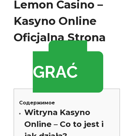
Lemon Casino –
Kasyno Online
Oficjalna Strona
▶️
GRAĆ
Содержимое
Witryna Kasyno
Online – Co to jest i