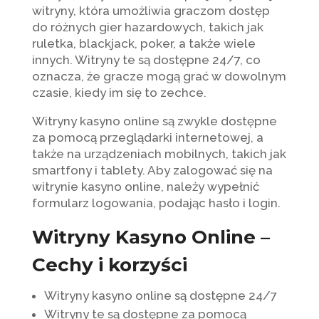
witryny, która umożliwia graczom dostęp
do różnych gier hazardowych, takich jak
ruletka, blackjack, poker, a także wiele
innych. Witryny te są dostępne 24/7, co
oznacza, że gracze mogą grać w dowolnym
czasie, kiedy im się to zechce.
Witryny kasyno online są zwykle dostępne
za pomocą przeglądarki internetowej, a
także na urządzeniach mobilnych, takich jak
smartfony i tablety. Aby zalogować się na
witrynie kasyno online, należy wypełnić
formularz logowania, podając hasło i login.
Witryny Kasyno Online –
Cechy i korzyści
Witryny kasyno online są dostępne 24/7
Witryny te są dostępne za pomocą