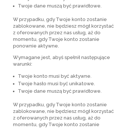
Twoje dane muszą być prawidłowe.
W przypadku, gdy Twoje konto zostanie
zablokowane, nie będziesz mógł korzystać
z oferowanych przez nas usług, aż do
momentu, gdy Twoje konto zostanie
ponownie aktywne.
Wymagane jest, abyś spełnił następujące
warunki:
Twoje konto musi być aktywne.
Twoje hasło musi być unikatowe.
Twoje dane muszą być prawidłowe.
W przypadku, gdy Twoje konto zostanie
zablokowane, nie będziesz mógł korzystać
z oferowanych przez nas usług, aż do
momentu, gdy Twoje konto zostanie