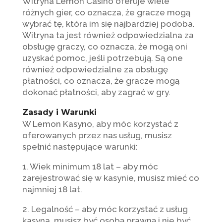
Witryna Lemon Casino oferuje wiele
różnych gier, co oznacza, że gracze mogą
wybrać tę, która im się najbardziej podoba.
Witryna ta jest również odpowiedzialna za
obsługę graczy, co oznacza, że mogą oni
uzyskać pomoc, jeśli potrzebują. Są one
również odpowiedzialne za obsługę
płatności, co oznacza, że gracze mogą
dokonać płatności, aby zagrać w gry.
Zasady i Warunki
W Lemon Kasyno, aby móc korzystać z
oferowanych przez nas usług, musisz
spełnić następujące warunki:
1. Wiek minimum 18 lat – aby móc
zarejestrować się w kasynie, musisz mieć co
najmniej 18 lat.
2. Legalność – aby móc korzystać z usług
kasyna, musisz być osobą prawną i nie być