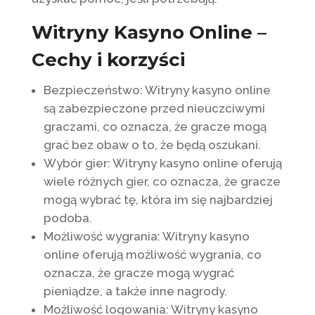
Witryny Kasyno Online –
Cechy i korzyści
Bezpieczeństwo: Witryny kasyno online
są zabezpieczone przed nieuczciwymi
graczami, co oznacza, że gracze mogą
grać bez obaw o to, że będą oszukani.
Wybór gier: Witryny kasyno online oferują
wiele różnych gier, co oznacza, że gracze
mogą wybrać tę, która im się najbardziej
podoba.
Możliwość wygrania: Witryny kasyno
online oferują możliwość wygrania, co
oznacza, że gracze mogą wygrać
pieniądze, a także inne nagrody.
Możliwość logowania: Witryny kasyno