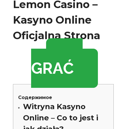
Lemon Casino –
Kasyno Online
Oficjalna Strona
▶️
GRAĆ
Содержимое
Witryna Kasyno
Online – Co to jest i