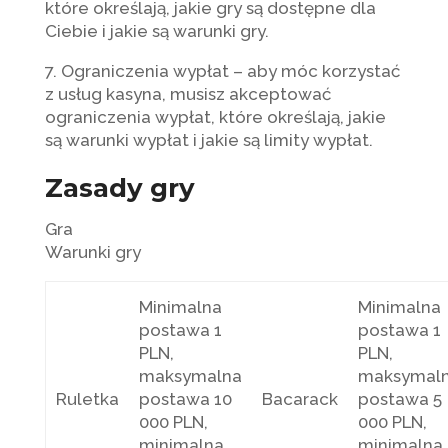
które określają, jakie gry są dostępne dla
Ciebie i jakie są warunki gry.
7. Ograniczenia wypłat – aby móc korzystać
z usług kasyna, musisz akceptować
ograniczenia wypłat, które określają, jakie
są warunki wypłat i jakie są limity wypłat.
Zasady gry
Gra
Warunki gry
Minimalna
Minimalna
postawa 1
postawa 1
PLN,
PLN,
maksymalna
maksymal
Ruletka
postawa 10
Bacarack
postawa 5
000 PLN,
000 PLN,
minimalna
minimalna