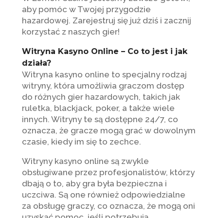
aby pomóc w Twojej przygodzie
hazardowej. Zarejestruj się już dziś i zacznij
korzystać z naszych gier!
Witryna Kasyno Online – Co to jest i jak
działa?
Witryna kasyno online to specjalny rodzaj
witryny, która umożliwia graczom dostęp
do różnych gier hazardowych, takich jak
ruletka, blackjack, poker, a także wiele
innych. Witryny te są dostępne 24/7, co
oznacza, że gracze mogą grać w dowolnym
czasie, kiedy im się to zechce.
Witryny kasyno online są zwykle
obsługiwane przez profesjonalistów, którzy
dbają o to, aby gra była bezpieczna i
uczciwa. Są one również odpowiedzialne
za obsługę graczy, co oznacza, że mogą oni
uzyskać pomoc, jeśli potrzebują.