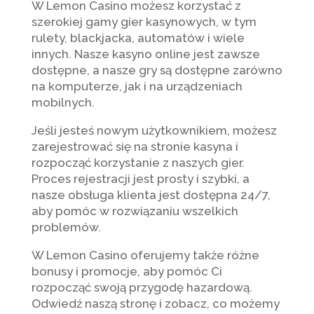
W Lemon Casino możesz korzystać z
szerokiej gamy gier kasynowych, w tym
rulety, blackjacka, automatów i wiele
innych. Nasze kasyno online jest zawsze
dostępne, a nasze gry są dostępne zarówno
na komputerze, jak i na urządzeniach
mobilnych.
Jeśli jesteś nowym użytkownikiem, możesz
zarejestrować się na stronie kasyna i
rozpocząć korzystanie z naszych gier.
Proces rejestracji jest prosty i szybki, a
nasze obsługa klienta jest dostępna 24/7,
aby pomóc w rozwiązaniu wszelkich
problemów.
W Lemon Casino oferujemy także różne
bonusy i promocje, aby pomóc Ci
rozpocząć swoją przygodę hazardową.
Odwiedź naszą stronę i zobacz, co możemy