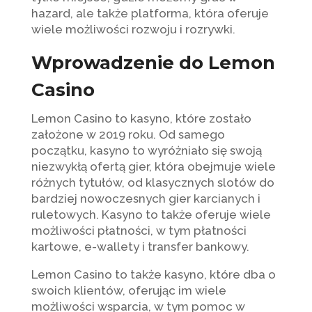
hazard, ale także platforma, która oferuje
wiele możliwości rozwoju i rozrywki.
Wprowadzenie do Lemon
Casino
Lemon Casino to kasyno, które zostało
założone w 2019 roku. Od samego
początku, kasyno to wyróżniało się swoją
niezwykłą ofertą gier, która obejmuje wiele
różnych tytułów, od klasycznych slotów do
bardziej nowoczesnych gier karcianych i
ruletowych. Kasyno to także oferuje wiele
możliwości płatności, w tym płatności
kartowe, e-wallety i transfer bankowy.
Lemon Casino to także kasyno, które dba o
swoich klientów, oferując im wiele
możliwości wsparcia, w tym pomoc w