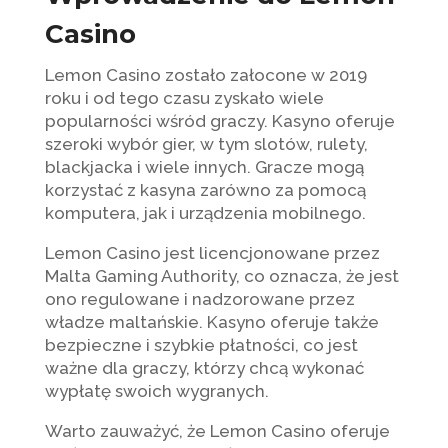
Casino
Lemon Casino zostało załocone w 2019
roku i od tego czasu zyskało wiele
popularności wśród graczy. Kasyno oferuje
szeroki wybór gier, w tym slotów, rulety,
blackjacka i wiele innych. Gracze mogą
korzystać z kasyna zarówno za pomocą
komputera, jak i urządzenia mobilnego.
Lemon Casino jest licencjonowane przez
Malta Gaming Authority, co oznacza, że jest
ono regulowane i nadzorowane przez
władze maltańskie. Kasyno oferuje także
bezpieczne i szybkie płatności, co jest
ważne dla graczy, którzy chcą wykonać
wypłatę swoich wygranych.
Warto zauważyć, że Lemon Casino oferuje