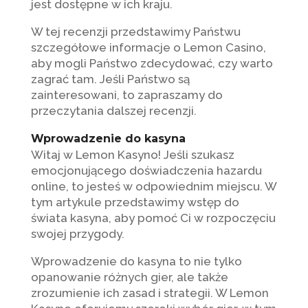
jest dostępne w ich kraju.
W tej recenzji przedstawimy Państwu
szczegółowe informacje o Lemon Casino,
aby mogli Państwo zdecydować, czy warto
zagrać tam. Jeśli Państwo są
zainteresowani, to zapraszamy do
przeczytania dalszej recenzji.
Wprowadzenie do kasyna
Witaj w Lemon Kasyno! Jeśli szukasz
emocjonującego doświadczenia hazardu
online, to jesteś w odpowiednim miejscu. W
tym artykule przedstawimy wstęp do
świata kasyna, aby pomoć Ci w rozpoczęciu
swojej przygody.
Wprowadzenie do kasyna to nie tylko
opanowanie różnych gier, ale także
zrozumienie ich zasad i strategii. W Lemon