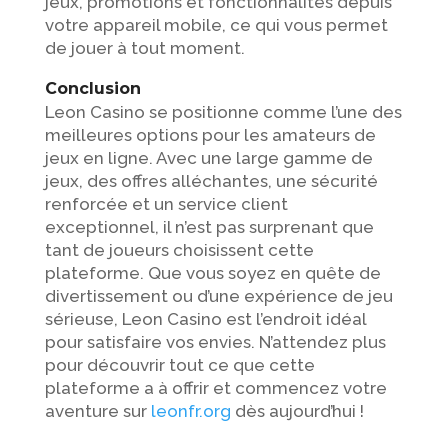
jeux, promotions et fonctionnalités depuis
votre appareil mobile, ce qui vous permet
de jouer à tout moment.
Conclusion
Leon Casino se positionne comme l’une des
meilleures options pour les amateurs de
jeux en ligne. Avec une large gamme de
jeux, des offres alléchantes, une sécurité
renforcée et un service client
exceptionnel, il n’est pas surprenant que
tant de joueurs choisissent cette
plateforme. Que vous soyez en quête de
divertissement ou d’une expérience de jeu
sérieuse, Leon Casino est l’endroit idéal
pour satisfaire vos envies. N’attendez plus
pour découvrir tout ce que cette
plateforme a à offrir et commencez votre
aventure sur
leonfr.org
dès aujourd’hui !