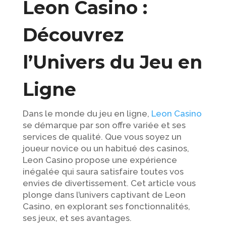
Leon Casino :
Découvrez
l’Univers du Jeu en
Ligne
Dans le monde du jeu en ligne,
Leon Casino
se démarque par son offre variée et ses
services de qualité. Que vous soyez un
joueur novice ou un habitué des casinos,
Leon Casino propose une expérience
inégalée qui saura satisfaire toutes vos
envies de divertissement. Cet article vous
plonge dans l’univers captivant de Leon
Casino, en explorant ses fonctionnalités,
ses jeux, et ses avantages.