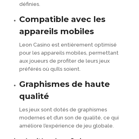
définies.
Compatible avec les
appareils mobiles
Leon Casino est entièrement optimisé
pour les appareils mobiles, permettant
aux joueurs de profiter de leurs jeux
préférés où qu’ils soient.
Graphismes de haute
qualité
Les jeux sont dotés de graphismes
modernes et d’un son de qualité, ce qui
améliore l’expérience de jeu globale.