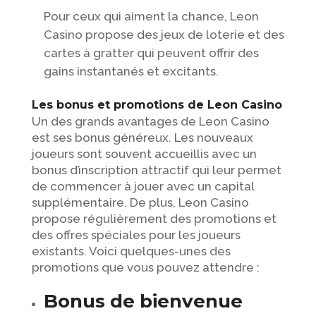
Pour ceux qui aiment la chance, Leon
Casino propose des jeux de loterie et des
cartes à gratter qui peuvent offrir des
gains instantanés et excitants.
Les bonus et promotions de Leon Casino
Un des grands avantages de Leon Casino
est ses bonus généreux. Les nouveaux
joueurs sont souvent accueillis avec un
bonus d’inscription attractif qui leur permet
de commencer à jouer avec un capital
supplémentaire. De plus, Leon Casino
propose régulièrement des promotions et
des offres spéciales pour les joueurs
existants. Voici quelques-unes des
promotions que vous pouvez attendre :
Bonus de bienvenue