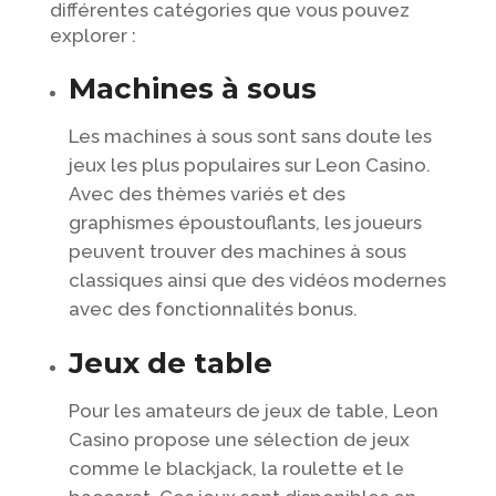
différentes catégories que vous pouvez
explorer :
Machines à sous
Les machines à sous sont sans doute les
jeux les plus populaires sur Leon Casino.
Avec des thèmes variés et des
graphismes époustouflants, les joueurs
peuvent trouver des machines à sous
classiques ainsi que des vidéos modernes
avec des fonctionnalités bonus.
Jeux de table
Pour les amateurs de jeux de table, Leon
Casino propose une sélection de jeux
comme le blackjack, la roulette et le