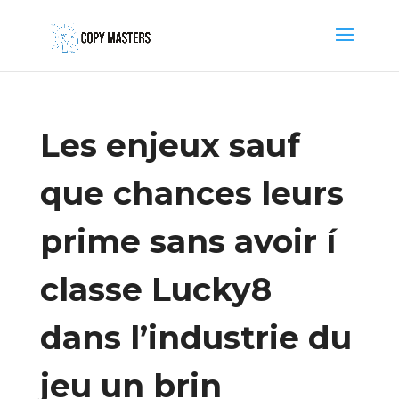
Les enjeux sauf
que chances leurs
prime sans avoir í
classe Lucky8
dans l’industrie du
jeu un brin