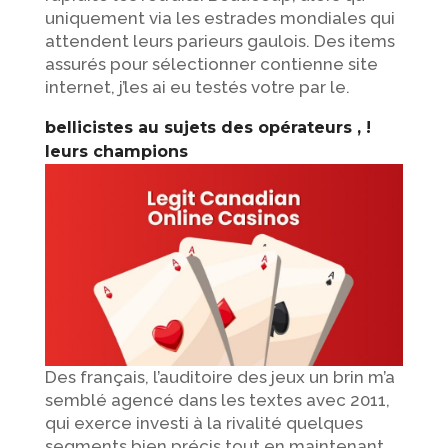
uniquement via les estrades mondiales qui
attendent leurs parieurs gaulois. Des items
assurés pour sélectionner contienne site
internet, j’les ai eu testés votre par le.
bellicistes au sujets des opérateurs , !
leurs champions
Des français, l’auditoire des jeux un brin m’a
semblé agencé dans les textes avec 2011,
qui exerce investi à la rivalité quelques
segments bien précis tout en maintenant