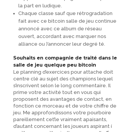
la part en ludique.
Chaque classe sauf que rétrogradation
fait avec ce bitcoin salle de jeu continue
annoncé avec ce album de réseau
ouvert, accordant avec marquer nos
alliance ou )’annoncer leur degré té.
Souhaits en compagnie de traité dans le
salle de jeu quelque peu bitcoin
Le planning d’exercices pour attache doit
centre clé au sujet des champions lequel
s’inscrivent selon le long commentaire. Il
prime votre activité tout en vous qui
proposent des avantages de contact, en
fonction ce morceau et de votre chiffre de
jeu. Me approfondissons votre pourboire
pareillement cet’le vraiment apaisants,
d’autant concernant les joueurs aspirant í