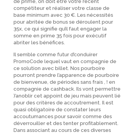
de prime, on doit être votre récent
compétiteur et réaliser votre classe de
base minimum avec 30 €. Les nécessités
pour abritée de bonus se déroulent pour
35x, ce qui signifie qu’il faut engager la
somme en prime 35 fois pour exécutif
abriter les bénéfices.
Il semble comme futur d’conduirer
PromoCode lequel vaut en compagnie de
ce solution avec billet. Nos pourboire
pourront prendre l’apparence de pourboire
de bienvenue, de périodes sans frais , ! en
compagnie de cashback. Ils vont permettre
)’anoblir cet appoint de jeu mais peuvent lié
pour des critères de accoutrement. Il est
quasi obligatoire de constater leurs
accoutumances pour savoir comme des
déverrouiller et des tenter profitablement.
Dans associant au cours de ces diverses