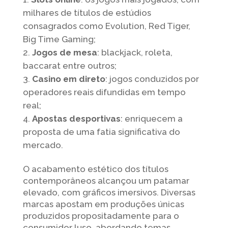
milhares de títulos de estúdios
consagrados como Evolution, Red Tiger,
Big Time Gaming;
Jogos de mesa
: blackjack, roleta,
baccarat entre outros;
Casino em direto
: jogos conduzidos por
operadores reais difundidas em tempo
real;
Apostas desportivas
: enriquecem a
proposta de uma fatia significativa do
mercado.
O acabamento estético dos títulos
contemporâneos alcançou um patamar
elevado, com gráficos imersivos. Diversas
marcas apostam em produções únicas
produzidos propositadamente para o
consumidor luso, abordando temas