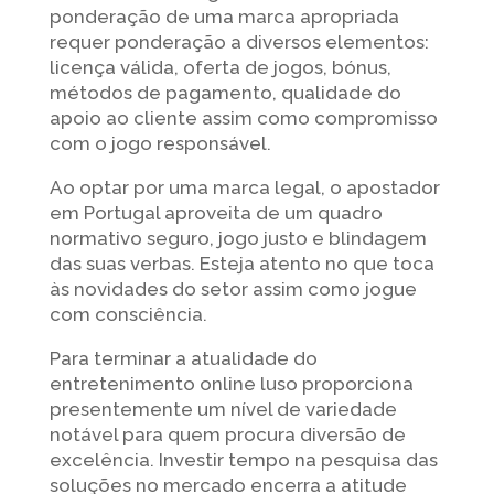
ponderação de uma marca apropriada
requer ponderação a diversos elementos:
licença válida, oferta de jogos, bónus,
métodos de pagamento, qualidade do
apoio ao cliente assim como compromisso
com o jogo responsável.
Ao optar por uma marca legal, o apostador
em Portugal aproveita de um quadro
normativo seguro, jogo justo e blindagem
das suas verbas. Esteja atento no que toca
às novidades do setor assim como jogue
com consciência.
Para terminar a atualidade do
entretenimento online luso proporciona
presentemente um nível de variedade
notável para quem procura diversão de
excelência. Investir tempo na pesquisa das
soluções no mercado encerra a atitude