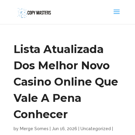
Lista Atualizada
Dos Melhor Novo
Casino Online Que
Vale A Pena
Conhecer
by
Merge Somes
|
Jun 16, 2026
|
Uncategorized
|