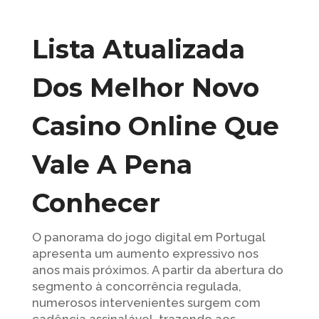
Lista Atualizada
Dos Melhor Novo
Casino Online Que
Vale A Pena
Conhecer
O panorama do jogo digital em Portugal
apresenta um aumento expressivo nos
anos mais próximos. A partir da abertura do
segmento à concorrência regulada,
numerosos intervenientes surgem com