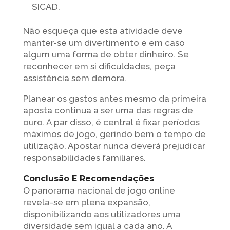
SICAD.
Não esqueça que esta atividade deve
manter-se um divertimento e em caso
algum uma forma de obter dinheiro. Se
reconhecer em si dificuldades, peça
assistência sem demora.
Planear os gastos antes mesmo da primeira
aposta continua a ser uma das regras de
ouro. A par disso, é central é fixar períodos
máximos de jogo, gerindo bem o tempo de
utilização. Apostar nunca deverá prejudicar
responsabilidades familiares.
Conclusão E Recomendações
O panorama nacional de jogo online
revela-se em plena expansão,
disponibilizando aos utilizadores uma
diversidade sem igual a cada ano. A