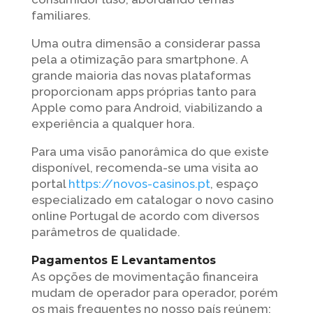
familiares.
Uma outra dimensão a considerar passa
pela a otimização para smartphone. A
grande maioria das novas plataformas
proporcionam apps próprias tanto para
Apple como para Android, viabilizando a
experiência a qualquer hora.
Para uma visão panorâmica do que existe
disponível, recomenda-se uma visita ao
portal
https://novos-casinos.pt
, espaço
especializado em catalogar o novo casino
online Portugal de acordo com diversos
parâmetros de qualidade.
Pagamentos E Levantamentos
As opções de movimentação financeira
mudam de operador para operador, porém
os mais frequentes no nosso país reúnem: