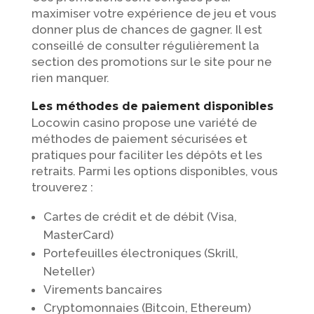
maximiser votre expérience de jeu et vous
donner plus de chances de gagner. Il est
conseillé de consulter régulièrement la
section des promotions sur le site pour ne
rien manquer.
Les méthodes de paiement disponibles
Locowin casino propose une variété de
méthodes de paiement sécurisées et
pratiques pour faciliter les dépôts et les
retraits. Parmi les options disponibles, vous
trouverez :
Cartes de crédit et de débit (Visa,
MasterCard)
Portefeuilles électroniques (Skrill,
Neteller)
Virements bancaires
Cryptomonnaies (Bitcoin, Ethereum)