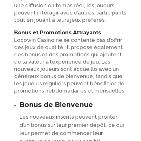
une diffusion en temps réel, les joueurs
peuvent interagir avec d’autres participants
tout en jouant à leurs jeux préférés.
Bonus et Promotions Attrayants
Locowin Casino ne se contente pas d’offrir
des jeux de qualité ; il propose également
des bonus et des promotions qui ajoutent
de la valeur à l’expérience de jeu. Les
nouveaux joueurs sont accueillis avec un
généreux bonus de bienvenue, tandis que
les joueurs réguliers peuvent bénéficier de
promotions hebdomadaires et mensuelles.
Bonus de Bienvenue
Les nouveaux inscrits peuvent profiter
d’un bonus sur leur premier dépôt, ce qui
leur permet de commencer leur