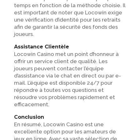
temps en fonction de la méthode choisie. Il
est important de noter que Locowin exige
une vérification d’identité pour les retraits
afin de garantir la sécurité des fonds des
joueurs.
Assistance Clientèle
Locowin Casino met un point d’honneur à
offrir un service client de qualité. Les
joueurs peuvent contacter l’équipe
d’assistance via le chat en direct ou par e-
mail. L’équipe est disponible 24/7 pour
répondre à toutes vos questions et
résoudre vos problèmes rapidement et
efficacement.
Conclusion
En résumé, Locowin Casino est une
excellente option pour les amateurs de
jeux en ligne. Avec sa vaste sélection de