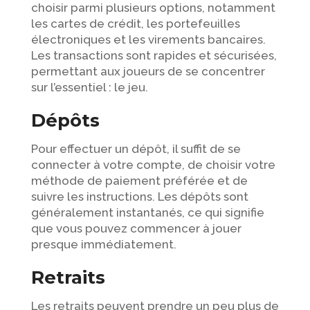
choisir parmi plusieurs options, notamment
les cartes de crédit, les portefeuilles
électroniques et les virements bancaires.
Les transactions sont rapides et sécurisées,
permettant aux joueurs de se concentrer
sur l’essentiel : le jeu.
Dépôts
Pour effectuer un dépôt, il suffit de se
connecter à votre compte, de choisir votre
méthode de paiement préférée et de
suivre les instructions. Les dépôts sont
généralement instantanés, ce qui signifie
que vous pouvez commencer à jouer
presque immédiatement.
Retraits
Les retraits peuvent prendre un peu plus de