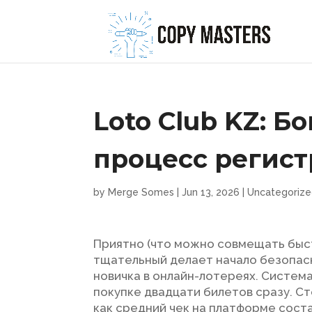
Loto Club KZ: Б
процесс регист
by
Merge Somes
|
Jun 13, 2026
|
Uncategoriz
Приятно (что можно совмещать быст
тщательный делает начало безопас
новичка в онлайн-лотереях. Систем
покупке двадцати билетов сразу.
Ст
как средний чек на платформе соста