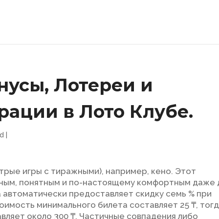
онусы, Лотереи и
рации в Лото Клубе.
ed
|
рые игры с тиражными), например, кено. Этот
ным, понятным и по-настоящему комфортным даже 
а автоматически предоставляет скидку семь % при
оимость минимального билета составляет 25 ₸, тог
вляет около 300 ₸. Частичные совпадения либо