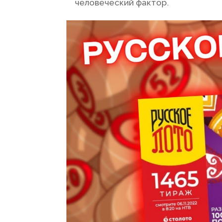
человеческий фактор.