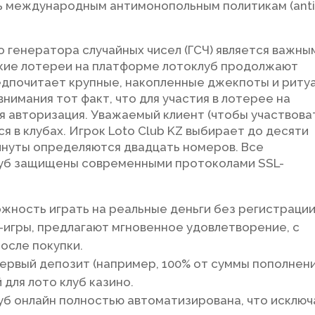
ь международным антимонопольным политикам (anti
генератора случайных чисел (ГСЧ) является важны
ские лотереи на платформе лотоклуб продолжают
редпочитает крупные, накопленные джекпоты и риту
имания тот факт, что для участия в лотерее на
 авторизация. Уважаемый клиент (чтобы участвова
я в клубах. Игрок Loto Club KZ выбирает до десяти
инуты определяются двадцать номеров. Все
клуб защищены современными протоколами SSL-
жность играть на реальные деньги без регистрации
игры, предлагают мгновенное удовлетворение, с
осле покупки.
первый депозит (например, 100% от суммы пополнени
для лото клуб казино.
уб онлайн полностью автоматизирована, что исклю