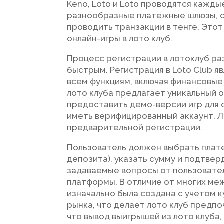
Keno, Loto и Loto проводятся кажд
разнообразные платежные шлюзы, с
проводить транзакции в тенге. Это
онлайн-игры в лото клуб.
Процесс регистрации в лотоклуб ра
быстрым. Регистрация в Loto Club я
всем функциям, включая финансовые 
лото клуба предлагает уникальный 
предоставить демо-версии игр для 
иметь верифицированный аккаунт. Л
предварительной регистрации.
Пользователь должен выбрать плате
депозита), указать сумму и подтве
задаваемые вопросы от пользовате
платформы. В отличие от многих м
изначально была создана с учетом 
рынка, что делает лото клуб предп
что вывод выигрышей из лото клуба,