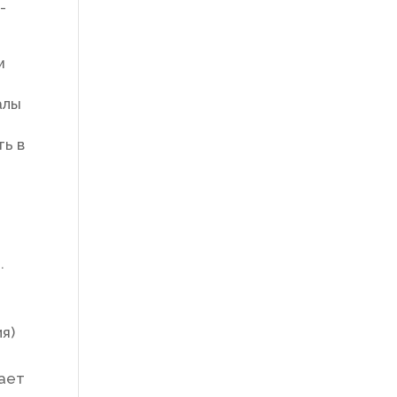
-
м
алы
ть в
.
я)
чает