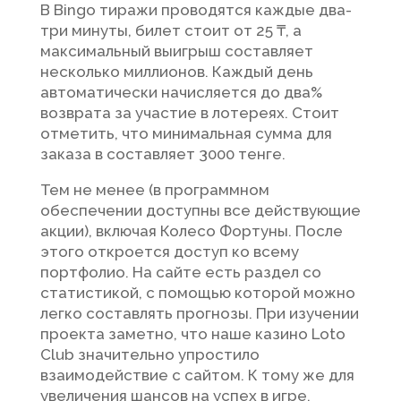
В Bingo тиражи проводятся каждые два-
три минуты, билет стоит от 25 ₸, а
максимальный выигрыш составляет
несколько миллионов. Каждый день
автоматически начисляется до два%
возврата за участие в лотереях. Стоит
отметить, что минимальная сумма для
заказа в составляет 3000 тенге.
Тем не менее (в программном
обеспечении доступны все действующие
акции), включая Колесо Фортуны. После
этого откроется доступ ко всему
портфолио. На сайте есть раздел со
статистикой, с помощью которой можно
легко составлять прогнозы. При изучении
проекта заметно, что наше казино Loto
Club значительно упростило
взаимодействие с сайтом. К тому же для
увеличения шансов на успех в игре,