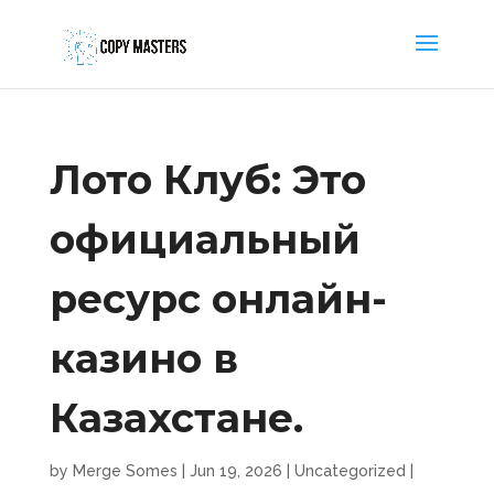
Лото Клуб: Это
официальный
ресурс онлайн-
казино в
Казахстане.
by
Merge Somes
|
Jun 19, 2026
|
Uncategorized
|