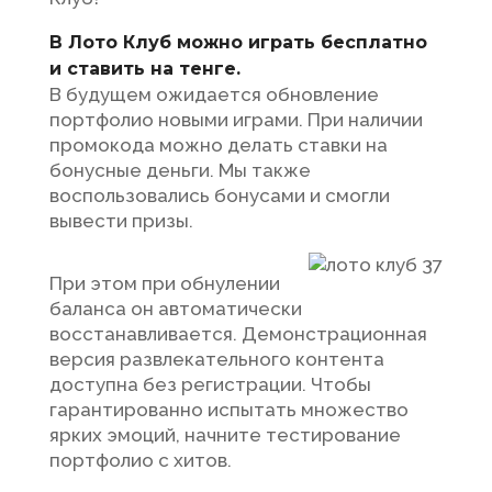
В Лото Клуб можно играть бесплатно
и ставить на тенге.
В будущем ожидается обновление
портфолио новыми играми. При наличии
промокода можно делать ставки на
бонусные деньги. Мы также
воспользовались бонусами и смогли
вывести призы.
При этом при обнулении
баланса он автоматически
восстанавливается. Демонстрационная
версия развлекательного контента
доступна без регистрации. Чтобы
гарантированно испытать множество
ярких эмоций, начните тестирование
портфолио с хитов.