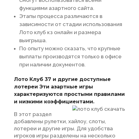
смогут воспользоваться всеми
функциями азартного сайта.
Этапы процесса различаются в
зависимости от стадии использования
Лото клуб кз онлайн и размера
выигрыша.
По опыту можно сказать, что крупные
выплаты производятся только в офисе
при наличии документов.
Лото Клуб 37 и другие доступные
лотереи Эти азартные игры
характеризуются простыми правилами
и низкими коэффициентами.
В этот раздел
добавлены рулетки, хайлоу, слоты,
лотереи и другие игры. Для удобства
игроков игры разделены на несколько