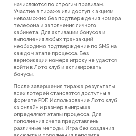
начисляются по строгим правилам.
Участие в тираже или доступ к акциям
невозможно без подтверждения номера
телефона и заполнения личного
кабинета. Для активации бонусов и
выполнения любых транзакций
необходимо подтверждение по SMS на
каждом этапе процесса. Без
верификации номера игроку не удастся
войти в Лото клуб и активировать
бонусы.
После завершения тиража результаты
всех лотерей становятся доступны в
формате PDF. Использование Лото клуб
кз онлайн и размер выигрыша
определяют этапы процесса. Для
пополнения счета представлены
различные методы. Игра без создания
аккаунта и пополнения депозита