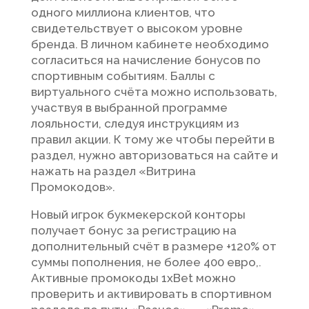
одного миллиона клиентов, что
свидетельствует о высоком уровне
бренда. В личном кабинете необходимо
согласиться на начисление бонусов по
спортивным событиям. Баллы с
виртуального счёта можно использовать,
участвуя в выбранной программе
лояльности, следуя инструкциям из
правил акции. К тому же чтобы перейти в
раздел, нужно авторизоваться на сайте и
нажать на раздел «Витрина
Промокодов».
Новый игрок букмекерской конторы
получает бонус за регистрацию на
дополнительный счёт в размере +120% от
суммы пополнения, не более 400 евро,.
Активные промокоды 1xBet можно
проверить и активировать в спортивном