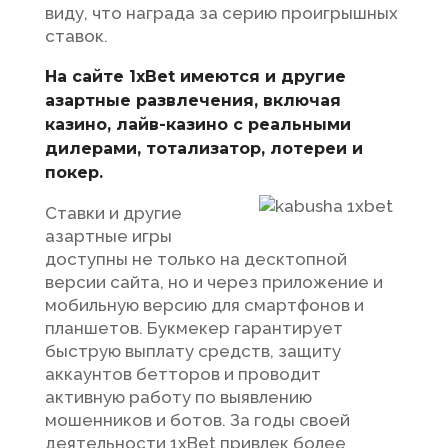
виду, что награда за серию проигрышных
ставок.
На сайте 1xBet имеются и другие
азартные развлечения, включая
казино, лайв-казино с реальными
дилерами, тотализатор, лотереи и
покер.
Ставки и другие
азартные игры
доступны не только на десктопной
версии сайта, но и через приложение и
мобильную версию для смартфонов и
планшетов. Букмекер гарантирует
быструю выплату средств, защиту
аккаунтов бетторов и проводит
активную работу по выявлению
мошенников и ботов. За годы своей
деятельности 1xBet привлек более