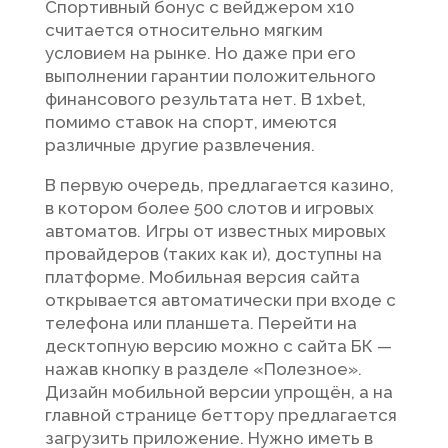
Спортивный бонус с вейджером x10
считается относительно мягким
условием на рынке. Но даже при его
выполнении гарантии положительного
финансового результата нет. В 1xbet,
помимо ставок на спорт, имеются
различные другие развлечения.
В первую очередь, предлагается казино,
в котором более 500 слотов и игровых
автоматов. Игры от известных мировых
провайдеров (таких как и), доступны на
платформе. Мобильная версия сайта
открывается автоматически при входе с
телефона или планшета. Перейти на
десктопную версию можно с сайта БК —
нажав кнопку в разделе «Полезное».
Дизайн мобильной версии упрощён, а на
главной странице беттору предлагается
загрузить приложение. Нужно иметь в