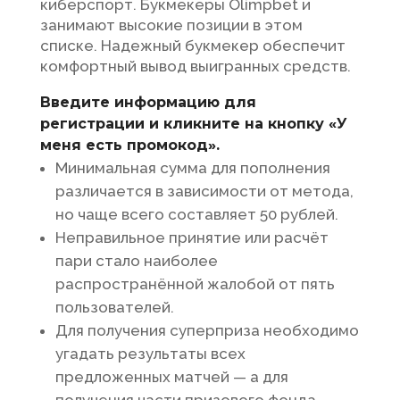
киберспорт. Букмекеры Olimpbet и
занимают высокие позиции в этом
списке.
Надежный букмекер обеспечит
комфортный вывод выигранных средств.
Введите информацию для
регистрации и кликните на кнопку «У
меня есть промокод».
Минимальная сумма для пополнения
различается в зависимости от метода,
но чаще всего составляет 50 рублей.
Неправильное принятие или расчёт
пари стало наиболее
распространённой жалобой от пять
пользователей.
Для получения суперприза необходимо
угадать результаты всех
предложенных матчей — а для