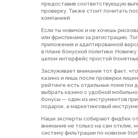
предоставив соответствующую выпис
проверку. Также стоит почитать по
компанией.
Если ты новичок и не хочешь риско
или фриспинами за регистрацию. То
приложения и адаптированной верси
в плане бонусной политики. Новичку 
целом интерфейс простой (понятный
Заслуживает внимания тот факт, что
казино и лишь после проверки лицен
рейтинге есть отдельные пометки 
выбрать казино с удобной мобильн
бонусы — один из инструментов прив
подарок, а маркетинговый инструме
Наши эксперты собирают фидбек от
внимание не только на сам отклик, 
систему фильтрации по новизне (по