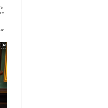
ть
то
ми