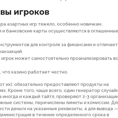
вы игроков
а азартных игр тяжело, особенно новичкам.
и и банковские карты осуществляются в оглашенны
струментов для контроля за финансами и отличает
ранзакций.
й игрок может самостоятельно проанализировать в
, что казино работает честно.
т их), обязательно предоставляют продукты на
ях. Кроме того, чаще всего, один генератор случай
а иногда и каждый тайтл, проверяют 2-3 организации
жные системы, перечислены лимиты и комиссии. Дл
сти деньги на указанные реквизиты, а для вывода 
администрация в течение определенного срока в