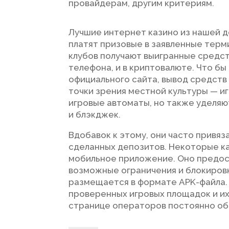
провайдерам, другим критериям.
Лучшие интернет казино из нашей 
платят призовые в заявленные терм
клубов получают выигранные средств
телефона, и в криптовалюте. Что бы
официального сайта, вывод средств
точки зрения местной культуры — и
игровые автоматы, но также уделяю
и блэкджек.
Вдобавок к этому, они часто привя
сделанных депозитов. Некоторые к
мобильное приложение. Оно предост
возможные ограничения и блокиров
размещается в формате APK-файла. 
проверенных игровых площадок и и
странице операторов постоянно об