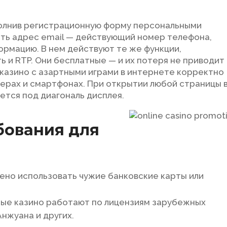
полнив регистрационную форму персональными
ать адрес email — действующий номер телефона,
формацию. В нем действуют те же функции,
 и RTP. Они бесплатные — и их потеря не приводит 
казино с азартными играми в интернете корректно
ерах и смартфонах. При открытии любой страницы 
тся под диагональ дисплея.
бования для
ено использовать чужие банковские карты или
ные казино работают по лицензиям зарубежных
нжуана и других.