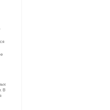
е
ся
се
ных
. В
я
—