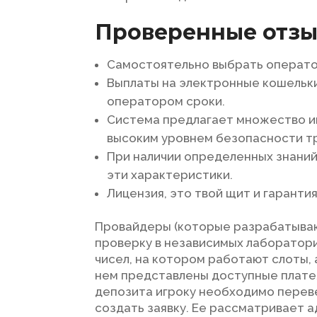
Проверенные отзы
Самостоятельно выбрать оператор
Выплаты на электронные кошельк
оператором сроки.
Система предлагает множество ин
высоким уровнем безопасности т
При наличии определенных знани
эти характеристики.
Лицензия, это твой щит и гарантия
Провайдеры (которые разрабатываю
проверку в независимых лаборатори
чисел, на котором работают слоты, 
нем представлены доступные плате
депозита игроку необходимо переве
создать заявку. Ее рассматривает 