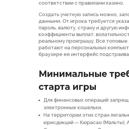
соответствии с правилами казино.
Создать учетную запись можно, за
данными. От игрока требуется указ
пароль, валюту, страну и другую ин
коэффициенты выплат, волатильность
реальному проигрышу. Все топовые 
работают на персональных компьют
браузере ее интерфейс подстраивае
Минимальные тре
старта игры
Для финансовых операций запрещ
электронные кошельки.
На территории этих стран легаль
юрисдикций — Кюрасао (Мальты), А