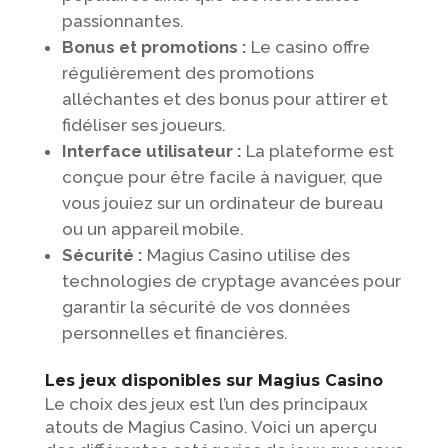
passionnantes.
Bonus et promotions :
Le casino offre
régulièrement des promotions
alléchantes et des bonus pour attirer et
fidéliser ses joueurs.
Interface utilisateur :
La plateforme est
conçue pour être facile à naviguer, que
vous jouiez sur un ordinateur de bureau
ou un appareil mobile.
Sécurité :
Magius Casino utilise des
technologies de cryptage avancées pour
garantir la sécurité de vos données
personnelles et financières.
Les jeux disponibles sur Magius Casino
Le choix des jeux est l’un des principaux
atouts de Magius Casino. Voici un aperçu