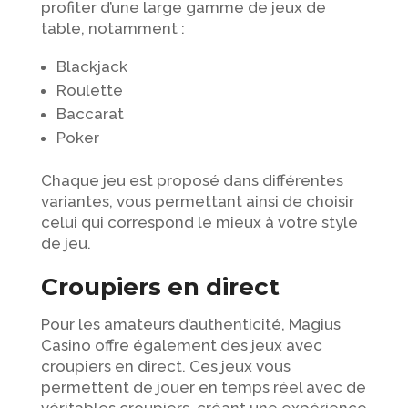
profiter d’une large gamme de jeux de
table, notamment :
Blackjack
Roulette
Baccarat
Poker
Chaque jeu est proposé dans différentes
variantes, vous permettant ainsi de choisir
celui qui correspond le mieux à votre style
de jeu.
Croupiers en direct
Pour les amateurs d’authenticité, Magius
Casino offre également des jeux avec
croupiers en direct. Ces jeux vous
permettent de jouer en temps réel avec de