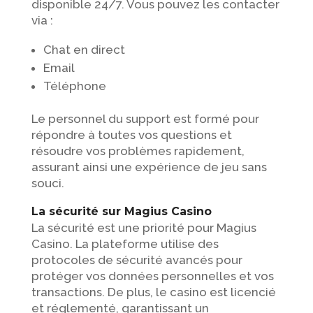
disponible 24/7. Vous pouvez les contacter
via :
Chat en direct
Email
Téléphone
Le personnel du support est formé pour
répondre à toutes vos questions et
résoudre vos problèmes rapidement,
assurant ainsi une expérience de jeu sans
souci.
La sécurité sur Magius Casino
La sécurité est une priorité pour Magius
Casino. La plateforme utilise des
protocoles de sécurité avancés pour
protéger vos données personnelles et vos
transactions. De plus, le casino est licencié
et réglementé, garantissant un