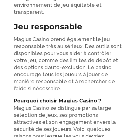
environnement de jeu équitable et
transparent.
Jeu responsable
Magius Casino prend également le jeu
responsable très au sérieux. Des outils sont
disponibles pour vous aider à contrôler
votre jeu, comme des limites de dépôt et
des options d’auto-exclusion. Le casino
encourage tous les joueurs à jouer de
manière responsable et à rechercher de
l’aide si nécessaire.
Pourquoi choisir Magius Casino ?
Magius Casino se distingue par sa large
sélection de jeux, ses promotions
attractives et son engagement envers la
sécurité de ses joueurs. Voici quelques
raisons pour lesquelles vous devriez