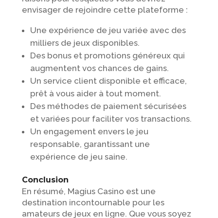
envisager de rejoindre cette plateforme :
Une expérience de jeu variée avec des
milliers de jeux disponibles.
Des bonus et promotions généreux qui
augmentent vos chances de gains.
Un service client disponible et efficace,
prêt à vous aider à tout moment.
Des méthodes de paiement sécurisées
et variées pour faciliter vos transactions.
Un engagement envers le jeu
responsable, garantissant une
expérience de jeu saine.
Conclusion
En résumé, Magius Casino est une
destination incontournable pour les
amateurs de jeux en ligne. Que vous soyez