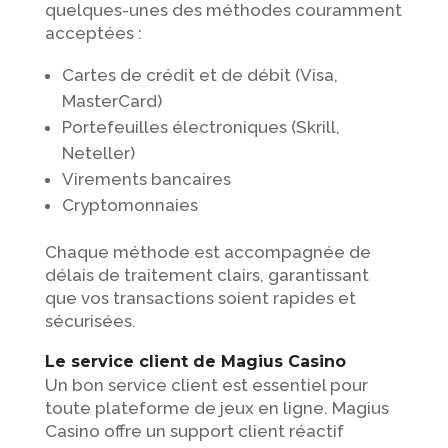
quelques-unes des méthodes couramment
acceptées :
Cartes de crédit et de débit (Visa,
MasterCard)
Portefeuilles électroniques (Skrill,
Neteller)
Virements bancaires
Cryptomonnaies
Chaque méthode est accompagnée de
délais de traitement clairs, garantissant
que vos transactions soient rapides et
sécurisées.
Le service client de Magius Casino
Un bon service client est essentiel pour
toute plateforme de jeux en ligne. Magius
Casino offre un support client réactif