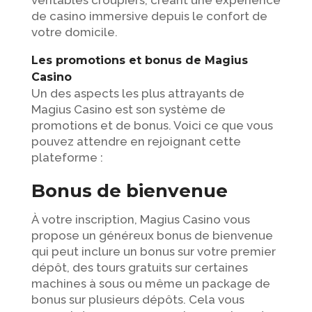
véritables croupiers, créant une expérience
de casino immersive depuis le confort de
votre domicile.
Les promotions et bonus de Magius
Casino
Un des aspects les plus attrayants de
Magius Casino est son système de
promotions et de bonus. Voici ce que vous
pouvez attendre en rejoignant cette
plateforme :
Bonus de bienvenue
À votre inscription, Magius Casino vous
propose un généreux bonus de bienvenue
qui peut inclure un bonus sur votre premier
dépôt, des tours gratuits sur certaines
machines à sous ou même un package de
bonus sur plusieurs dépôts. Cela vous