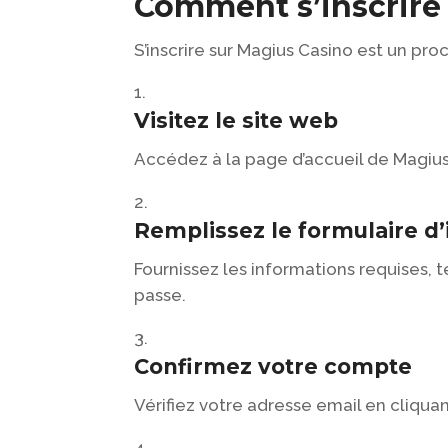
Comment s’inscrire 
S’inscrire sur Magius Casino est un proc
Visitez le site web
Accédez à la page d’accueil de Magius
Remplissez le formulaire d’
Fournissez les informations requises, 
passe.
Confirmez votre compte
Vérifiez votre adresse email en cliquan