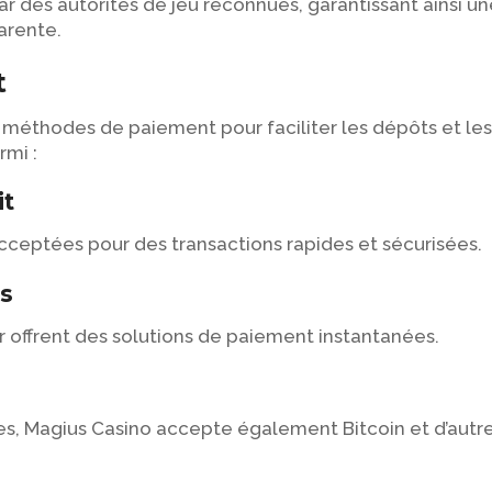
ar des autorités de jeu reconnues, garantissant ainsi u
arente.
t
méthodes de paiement pour faciliter les dépôts et le
rmi :
it
acceptées pour des transactions rapides et sécurisées.
es
r offrent des solutions de paiement instantanées.
s, Magius Casino accepte également Bitcoin et d’autr