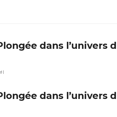
Plongée dans l’univers 
ed
|
Plongée dans l’univers 