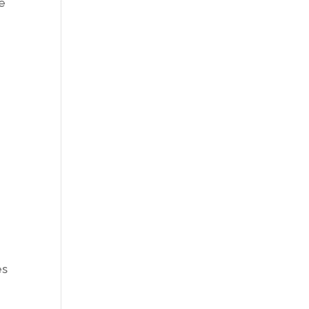
ne
s
es