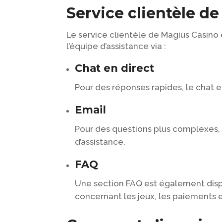
Service clientèle d
Le service clientèle de Magius Casino 
l’équipe d’assistance via :
Chat en direct
Pour des réponses rapides, le chat e
Email
Pour des questions plus complexes, 
d’assistance.
FAQ
Une section FAQ est également dispo
concernant les jeux, les paiements 