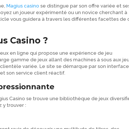
ne,
Magius casino
se distingue par son offre variée et se
 soyez un joueur expérimenté ou un novice cherchant à
icle vous guidera à travers les différentes facettes de 
us Casino ?
jeux en ligne qui propose une expérience de jeu
large gamme de jeux allant des machines à sous aux je
 clientèle variée. Le site se démarque par son interfac
et son service client réactif.
mpressionnante
us Casino se trouve une bibliothèque de jeux diversifi
 y trouver :