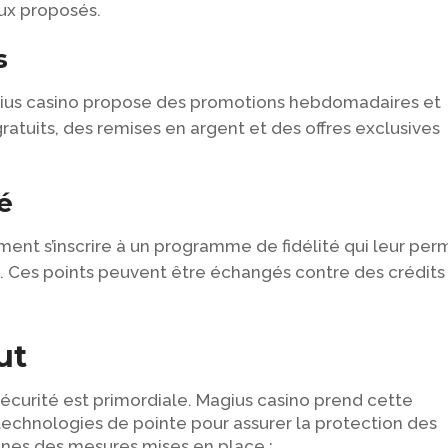
ux proposés.
s
gius casino propose des promotions hebdomadaires et
atuits, des remises en argent et des offres exclusives
é
ment s’inscrire à un programme de fidélité qui leur per
. Ces points peuvent être échangés contre des crédits
ut
sécurité est primordiale. Magius casino prend cette
s technologies de pointe pour assurer la protection des
unes des mesures mises en place :