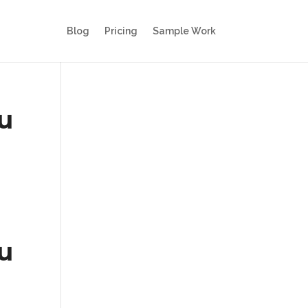
Blog
Pricing
Sample Work
du
du