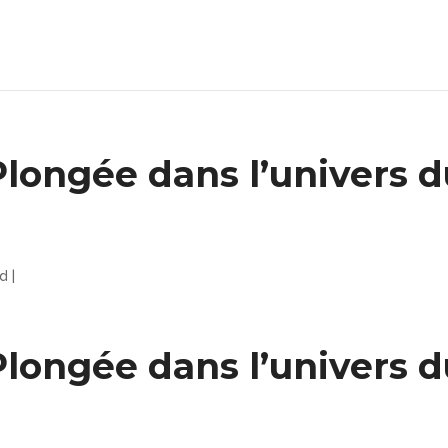
Plongée dans l’univers 
ed
|
Plongée dans l’univers 