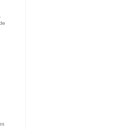
à
 de
e
es