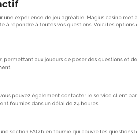
actif
our une expérience de jeu agréable. Magius casino met 
e à répondre à toutes vos questions. Voici les options
/7, permettant aux joueurs de poser des questions et d
ment.
vous pouvez également contacter le service client par
nt fournies dans un délai de 24 heures.
ne section FAQ bien fournie qui couvre les questions l