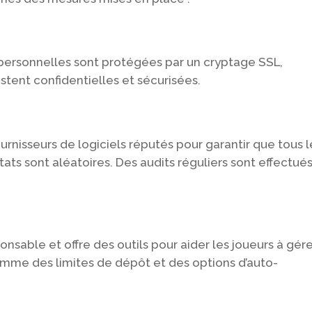
personnelles sont protégées par un cryptage SSL,
stent confidentielles et sécurisées.
rnisseurs de logiciels réputés pour garantir que tous l
tats sont aléatoires. Des audits réguliers sont effectué
nsable et offre des outils pour aider les joueurs à gér
omme des limites de dépôt et des options d’auto-