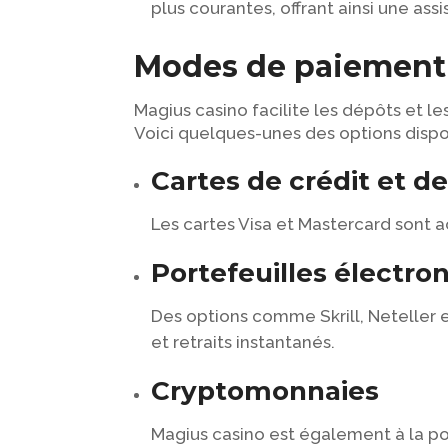
plus courantes, offrant ainsi une ass
Modes de paiement 
Magius casino facilite les dépôts et l
Voici quelques-unes des options dispo
Cartes de crédit et de
Les cartes Visa et Mastercard sont 
Portefeuilles électro
Des options comme Skrill, Neteller 
et retraits instantanés.
Cryptomonnaies
Magius casino est également à la p