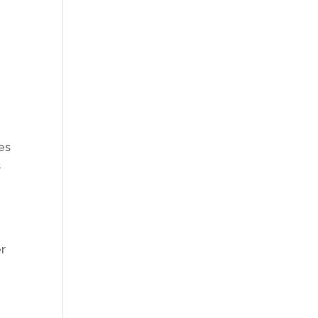
es
s
er