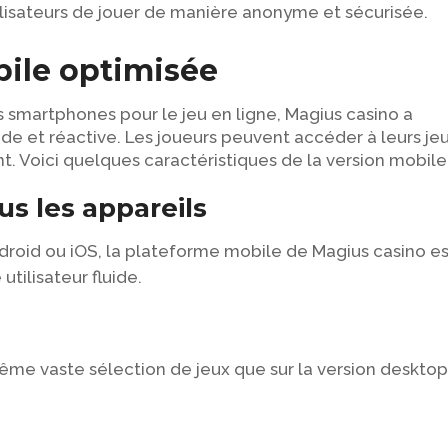
lisateurs de jouer de manière anonyme et sécurisée.
ile optimisée
es smartphones pour le jeu en ligne, Magius casino a
e et réactive. Les joueurs peuvent accéder à leurs je
t. Voici quelques caractéristiques de la version mobile 
us les appareils
droid ou iOS, la plateforme mobile de Magius casino e
utilisateur fluide.
ême vaste sélection de jeux que sur la version desktop