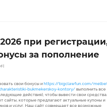
2026 при регистрации
бонусы за пополнение
ed
|
зовать свои бонусы и
https://bigclawfun.com/melbe
-kharakteristiki-bukmekerskoy-kontory/
выполнить все
следующие действия), чтобы вывести свои средства
т сайты, которые предлагают актуальные купоны и
инов и услуг. Наш сайт совмещает все возможные