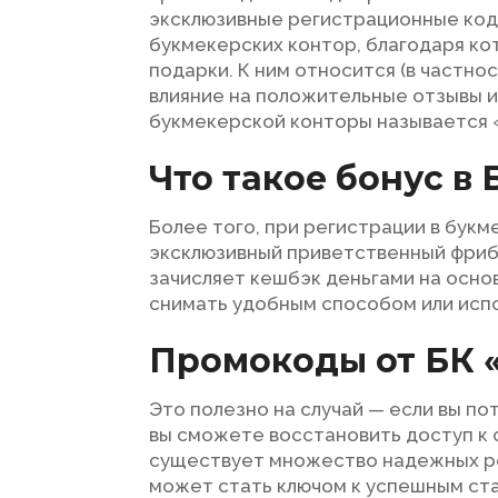
эксклюзивные регистрационные коды
букмекерских контор, благодаря к
подарки. К ним относится (в частно
влияние на положительные отзывы и
букмекерской конторы называется 
Что такое бонус в
Более того, при регистрации в бук
эксклюзивный приветственный фриб
зачисляет кешбэк деньгами на основ
снимать удобным способом или испо
Промокоды от БК 
Это полезно на случай — если вы п
вы сможете восстановить доступ к с
существует множество надежных ре
может стать ключом к успешным ста