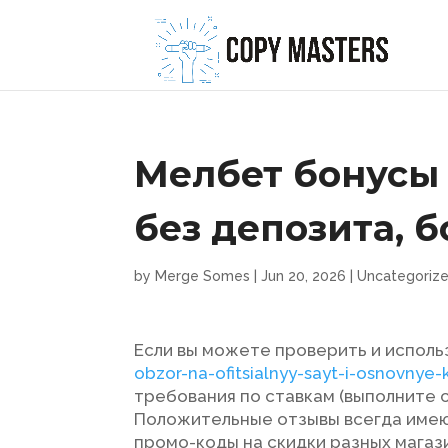
Мелбет бонусы 
без депозита, 
by
Merge Somes
|
Jun 20, 2026
|
Uncategoriz
Если вы можете проверить и исполь
obzor-na-ofitsialnyy-sayt-i-osnovnye
требования по ставкам (выполните 
Положительные отзывы всегда имею
промо-коды на скидки разных магаз