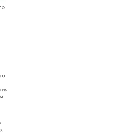
то
го
тия
ам
о
х