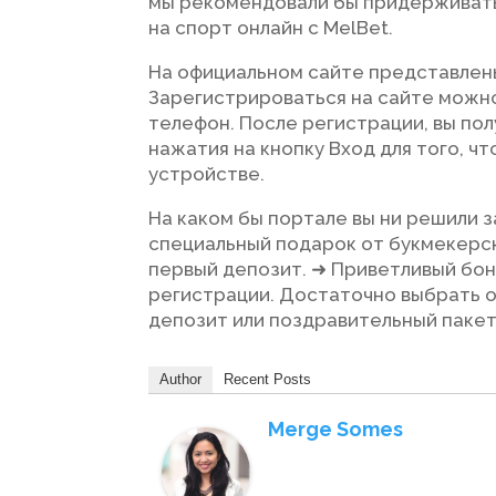
мы рекомендовали бы придерживатьс
на спорт онлайн с MelBet.
На официальном сайте представлены
Зарегистрироваться на сайте можно
телефон. После регистрации, вы пол
нажатия на кнопку Вход для того, чт
устройстве.
На каком бы портале вы ни решили 
специальный подарок от букмекерс
первый депозит. ➜ Приветливый бо
регистрации. Достаточно выбрать о
депозит или поздравительный пакет 
Author
Recent Posts
Merge Somes