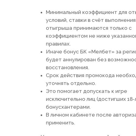
Минимальный коэффициент для о
условий, ставки в счёт выполнения
отыгрыша принимаются только с
коэффициентом не ниже указанног
правилах.
Иначе бонус БК «Мелбет» за рег
будет аннулирован без возможно
восстановления.
Срок действия промокода необх
уточнять отдельно.
Это помогает допускать к игре
исключительно лиц (достигших 18-
бонусхантерами.
В личном кабинете после авториз
применить.