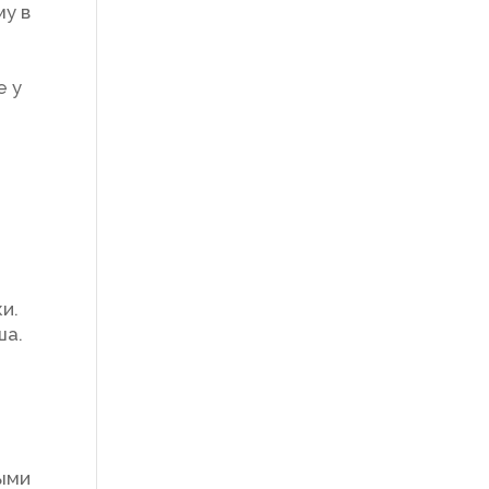
му в
е у
и.
ша.
ыми