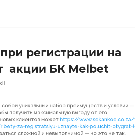
 при регистрации на
 ️ акции БК Melbet
ed
|
собой уникальный набор преимуществ и условий —
бы получить максимальную выгоду от его
 новых клиентов может
https://www.sekankoe.co.za/
ety-za-registratsiyu-uznayte-kak-poluchit-otygrat-i
заться сложной и невыполнимой — но это не так.