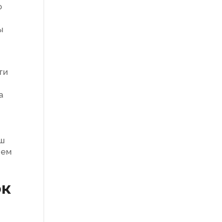
ю
ы
ти
а
аш
тем
ок