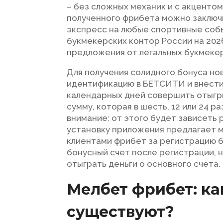
– без сложных механик и с акценто
полученного фрибета можно заключи
экспресс на любые спортивные собы
букмекерских контор России на 20
предложения от легальных букмеке
Для получения солидного бонуса но
идентификацию в БЕТСИТИ и внести 
календарных дней совершить отыгр
сумму, которая в шесть, 12 или 24 
внимание: от этого будет зависеть 
установку приложения предлагает м
клиентами фрибет за регистрацию б
бонусный счет после регистрации, 
отыграть деньги о основного счета.
Мелбет фрибет: ка
существуют?