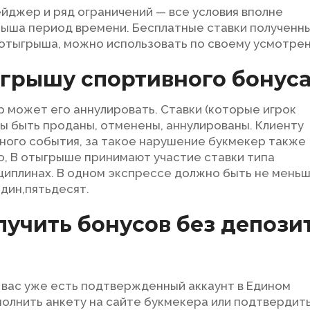
йджер и ряд ограничений — все условия вполне
рыша период времени. Бесплатные ставки полученны
 отыгрыша, можно использовать по своему усмотре
ыгрышу спортивного бонус
р может его аннулировать. Ставки (которые игрок
ы быть проданы, отменены, аннулированы. Клиенту
дного события, за такое нарушение букмекер также
, В отыгрыше принимают участие ставки типа
циплинах. В одном экспрессе должно быть не мень
дин,пятьдесят.
учить бонусов без депози
у вас уже есть подтвержденный аккаунт в Едином
полнить анкету на сайте букмекера или подтвердит