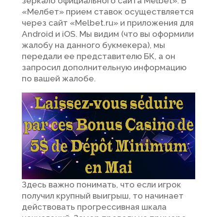
зеркало официального сайта Melbet». В
«Мелбет» прием ставок осуществляется
через сайт «Melbet.ru» и приложения для
Android и iOS. Мы видим (что вы оформили
жалобу на данного букмекера), мы
передали ее представителю БК, а он
запросил дополнительную информацию
по вашей жалобе.
Здесь важно понимать, что если игрок
получил крупный выигрыш, то начинает
действовать прогрессивная шкала