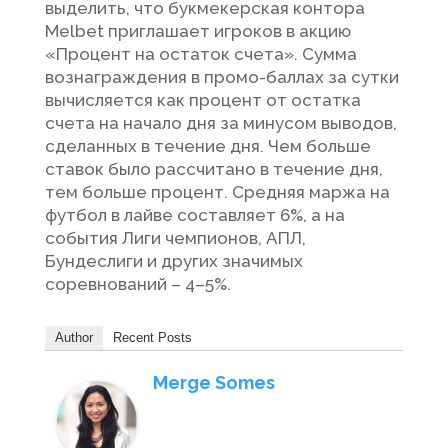
выделить, что букмекерская контора
Melbet приглашает игроков в акцию
«Процент на остаток счета». Сумма
вознаграждения в промо-баллах за сутки
вычисляется как процент от остатка
счета на начало дня за минусом выводов,
сделанных в течение дня. Чем больше
ставок было рассчитано в течение дня,
тем больше процент. Средняя маржа на
футбол в лайве составляет 6%, а на
события Лиги чемпионов, АПЛ,
Бундеслиги и других значимых
соревнований – 4–5%.
Author
Recent Posts
Merge Somes