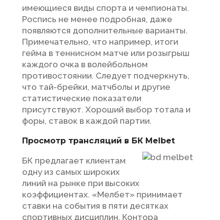
имеющиеся виды спорта и чемпионаты.
Роспись не менее подробная, даже
появляются дополнительные варианты.
Примечательно, что например, итоги
гейма в теннисном матче или розыгрыш
каждого очка в волейбольном
противостоянии. Следует подчеркнуть,
что тай-брейки, матчболы и другие
статистические показатели
присутствуют. Хороший выбор тотала и
форы, ставок в каждой партии.
Просмотр трансляций в БК Melbet
БК предлагает клиентам
одну из самых широких
линий на рынке при высоких
коэффициентах. «Мелбет» принимает
ставки на события в пяти десятках
спортивных дисциплин. Контора