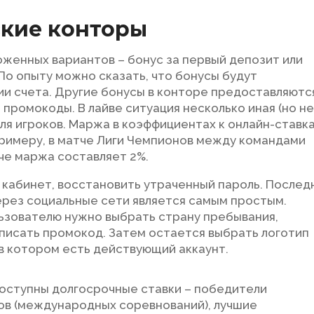
кие конторы
женных вариантов – бонус за первый депозит или
По опыту можно сказать, что бонусы будут
и счета. Другие бонусы в конторе предоставляютс
з промокоды. В лайве ситуация несколько иная (но н
 для игроков. Маржа в коэффициентах к онлайн-ставк
 примеру, в матче Лиги Чемпионов между командами
че маржа составляет 2%.
 кабинет, восстановить утраченный пароль. Послед
ерез социальные сети является самым простым.
льзователю нужно выбрать страну пребывания,
вписать промокод. Затем остается выбрать логотип
в котором есть действующий аккаунт.
оступны долгосрочные ставки – победители
ов (международных соревнований), лучшие