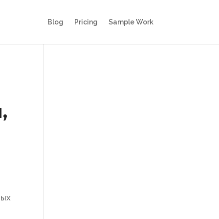
Blog
Pricing
Sample Work
,
ных