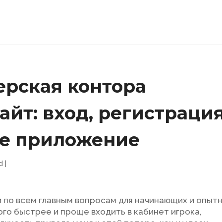
ерская контора
йт: вход, регистрация
ое приложение
d
|
 по всем главным вопросам для начинающих и опыт
ного быстрее и проще входить в кабинет игрока,