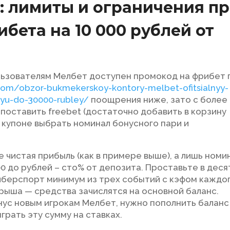
: лимиты и ограничения п
бета на 10 000 рублей от
льзователям Мелбет доступен промокод на фрибет 
.com/obzor-bukmekerskoy-kontory-melbet-ofitsialnyy-
iyu-do-30000-rubley/
поощрения ниже, зато с более
оставить freebet (достаточно добавить в корзину
 купоне выбрать номинал бонусного пари и
е чистая прибыль (как в примере выше), а лишь номи
0 до рублей – сто% от депозита. Проставьте в деся
иберспорт минимум из трех событий с кэфом каждо
грыша — средства зачислятся на основной баланс.
ус новым игрокам Мелбет, нужно пополнить баланс
грать эту сумму на ставках.