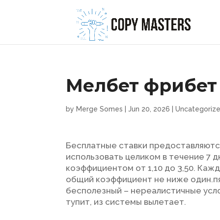
Мелбет фрибет 
by
Merge Somes
|
Jun 20, 2026
|
Uncategoriz
Бесплатные ставки предоставляютс
использовать целиком в течение 7 д
коэффициентом от 1,10 до 3,50. Каж
общий коэффициент не ниже один.п
бесполезный – нереалистичные усло
тупит, из системы вылетает.