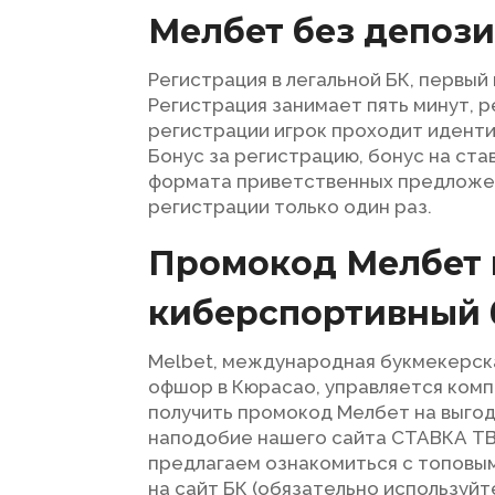
Мелбет без депози
Регистрация в легальной БК, первый
Регистрация занимает пять минут, 
регистрации игрок проходит иденти
Бонус за регистрацию, бонус на ста
формата приветственных предложени
регистрации только один раз.
Промокод Мелбет 
киберспортивный 
Melbet, международная букмекерска
офшор в Кюрасао, управляется комп
получить промокод Мелбет на выгод
наподобие нашего сайта СТАВКА ТВ.
предлагаем ознакомиться с топовы
на сайт БК (обязательно используйт