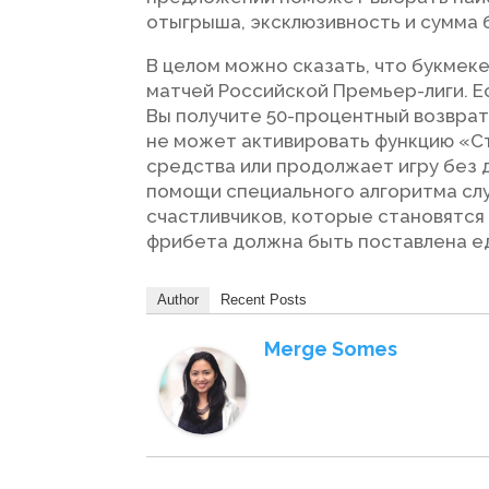
отыгрыша, эксклюзивность и сумма 
В целом можно сказать, что букмек
матчей Российской Премьер-лиги. Е
Вы получите 50-процентный возврат
не может активировать функцию «Ст
средства или продолжает игру без 
помощи специального алгоритма сл
счастливчиков, которые становятся
фрибета должна быть поставлена ед
Author
Recent Posts
Merge Somes