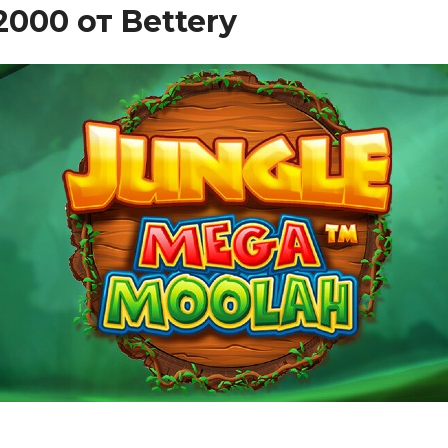
00 от Bettery