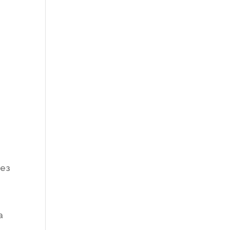
рез
б
а