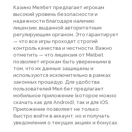
Казино Мелбет предлагает игрокам
высокий уровень безопасности и
надежности благодаря наличию
лицензии, выданной авторитетным
регулирующим органом. Это гарантирует
— что все игры проходят строгий
контроль качества и честности. Важно
отметить — что лицензия от Melbet
позволяет игрокам быть уверенными в
том, что их данные защищены и
используются исключительно в рамках
законных процедур. Для удобства
пользователей Мел бет предлагает
мобильное приложение (которое можно
скачать как для Android), так и для iOS.
Приложение позволяет не только
быстро войти в аккаунт, но и получать
уведомления о текущих акциях и бонусах.