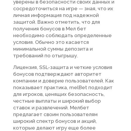
уверены в безопасности своих данных и
сосредоточиться на игре — зная, что их
личная информация под надежной
защитой. Важно отметить, что для
получения бонусов в Мел бет
необходимо соблюдать определенные
условия. Обычно это касается
минимальной суммы депозита и
требований по отыгрышу.
Лицензия, SSL-защита и четкие условия
бонусов подтверждают авторитет
компании и доверие пользователей. Как
показывает практика, melBet подходит
для игроков, ценящих безопасность,
честные выплаты и широкий выбор
ставок и развлечений. Мелбет
предлагает своим пользователям
широкий спектр бонусов и акций,
которые делают игру еще более