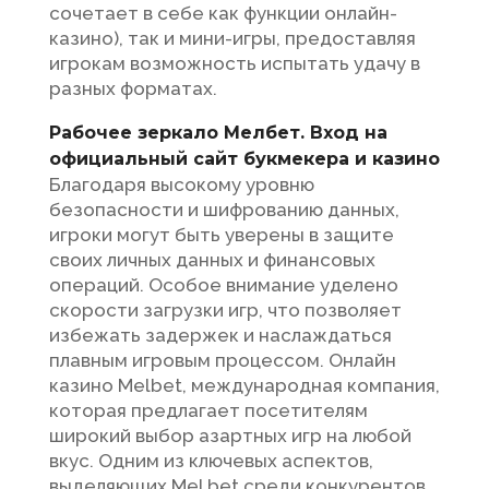
сочетает в себе как функции онлайн-
казино), так и мини-игры, предоставляя
игрокам возможность испытать удачу в
разных форматах.
Рабочее зеркало Мелбет. Вход на
официальный сайт букмекера и казино
Благодаря высокому уровню
безопасности и шифрованию данных,
игроки могут быть уверены в защите
своих личных данных и финансовых
операций. Особое внимание уделено
скорости загрузки игр, что позволяет
избежать задержек и наслаждаться
плавным игровым процессом. Онлайн
казино Melbet, международная компания,
которая предлагает посетителям
широкий выбор азартных игр на любой
вкус. Одним из ключевых аспектов,
выделяющих Mel bet среди конкурентов,