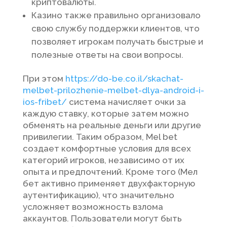
криптовалюты.
Казино также правильно организовало
свою службу поддержки клиентов, что
позволяет игрокам получать быстрые и
полезные ответы на свои вопросы.
При этом
https://do-be.co.il/skachat-
melbet-prilozhenie-melbet-dlya-android-i-
ios-fribet/
система начисляет очки за
каждую ставку, которые затем можно
обменять на реальные деньги или другие
привилегии. Таким образом, Mel bet
создает комфортные условия для всех
категорий игроков, независимо от их
опыта и предпочтений. Кроме того (Мел
бет активно применяет двухфакторную
аутентификацию), что значительно
усложняет возможность взлома
аккаунтов. Пользователи могут быть