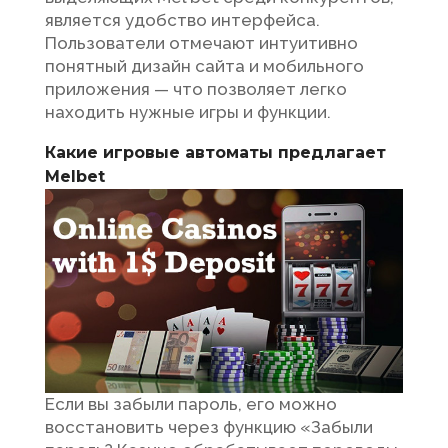
является удобство интерфейса.
Пользователи отмечают интуитивно
понятный дизайн сайта и мобильного
приложения — что позволяет легко
находить нужные игры и функции.
Какие игровые автоматы предлагает
Melbet
Если вы забыли пароль, его можно
восстановить через функцию «Забыли