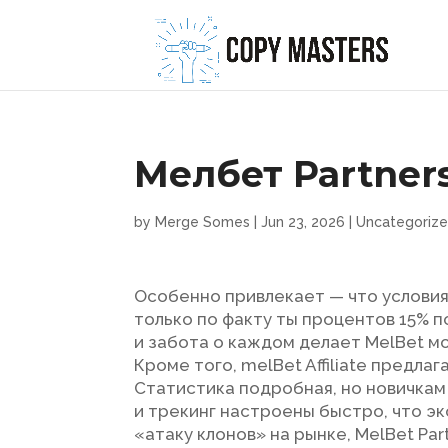
Мелбет Partner
by
Merge Somes
|
Jun 23, 2026
|
Uncategoriz
Особенно привлекает — что условия 
только по факту ты процентов 15% 
и забота о каждом делает MelBet м
Кроме того, melBet Affiliate предл
Статистика подробная, но новичкам
и трекинг настроены быстро, что э
«атаку клонов» на рынке, MelBet Pa