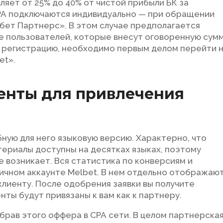
ляет от 25% до 40% от чистой прибыли БК за
РА подключаются индивидуально — при обращении
бет Партнерс». В этом случае предполагается
е пользователей, которые внесут оговоренную сум
и регистрацию, необходимо первым делом перейти 
et».
енты для привлечения
ую для него языковую версию. Характерно, что
териалы доступны на десятках языках, поэтому
е возникает. Вся статистика по конверсиям и
ичном аккаунте Melbet. В нем отдельно отображаю
лиенту. После одобрения заявки вы получите
нты будут привязаны к вам как к партнеру.
брав этого оффера в СРА сети. В целом партнерска