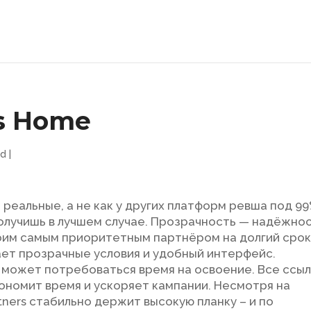
s Home
ed
|
реальные, а не как у других платформ ревша под 99
получишь в лучшем случае. Прозрачность — надёжно
оим самым приоритетным партнёром на долгий срок
агает прозрачные условия и удобный интерфейс.
 может потребоваться время на освоение. Все ссы
кономит время и ускоряет кампании.
Несмотря на
rtners стабильно держит высокую планку – и по