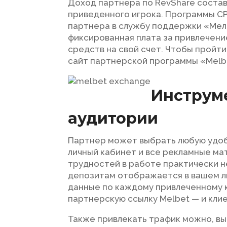
Доход партнера по RevShare состав
приведенного игрока. Программы С
партнера в службу поддержки «Мел
фиксированная плата за привлечени
средств на свой счет. Чтобы пройт
сайт партнерской программы «Melb
Инструм
аудитории
Партнер может выбрать любую удобн
личный кабинет и все рекламные ма
трудностей в работе практически н
депозитам отображается в вашем л
данные по каждому привлеченному к
партнерскую ссылку Melbet — и клие
Также привлекать трафик можно, вы