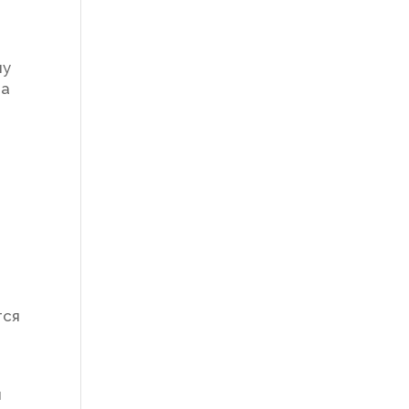
му
на
тся
я