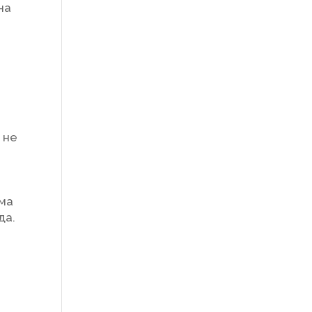
на
 не
мма
да.
-