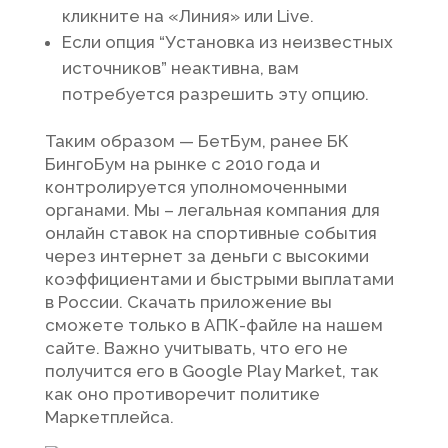
кликните на «Линия» или Live.
Если опция “Установка из неизвестных
источников” неактивна, вам
потребуется разрешить эту опцию.
Таким образом — БетБум, ранее БК
БингоБум на рынке с 2010 года и
контролируется уполномоченными
органами. Мы – легальная компания для
онлайн ставок на спортивные события
через интернет за деньги с высокими
коэффициентами и быстрыми выплатами
в России. Скачать приложение вы
сможете только в АПК-файле на нашем
сайте. Важно учитывать, что его не
получится его в Google Play Market, так
как оно противоречит политике
Маркетплейса.