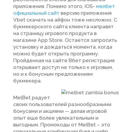
приложения. Помимо этого, IOS-
мелбет
официальный сайт
версию приложения
Vbet скачать на айфон тоже несложно. С
букмекерского сайта клиента направят
на страницу игрового продукта в
магазине App Store. Остается запросить
установку и дождаться момента, когда
можно будет открыть программу.
Пройденная на сайте Вбет регистрация
открывает доступ не только к игровым,
но и к бонусным предложениям
букмекера.
MelBet радует
своих пользователей разнообразными
бонусами и акциями — делая игровой
опыт еще более увлекательным и
выгодным. Промокоды от MelBet – это
специальные комбинации букв и цифр