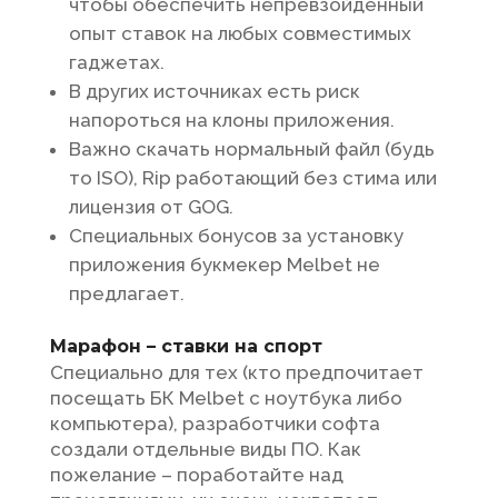
чтобы обеспечить непревзойденный
опыт ставок на любых совместимых
гаджетах.
В других источниках есть риск
напороться на клоны приложения.
Важно скачать нормальный файл (будь
то ISO), Rip работающий без стима или
лицензия от GOG.
Специальных бонусов за установку
приложения букмекер Melbet не
предлагает.
Марафон – ставки на спорт
Специально для тех (кто предпочитает
посещать БК Melbet с ноутбука либо
компьютера), разработчики софта
создали отдельные виды ПО. Как
пожелание – поработайте над