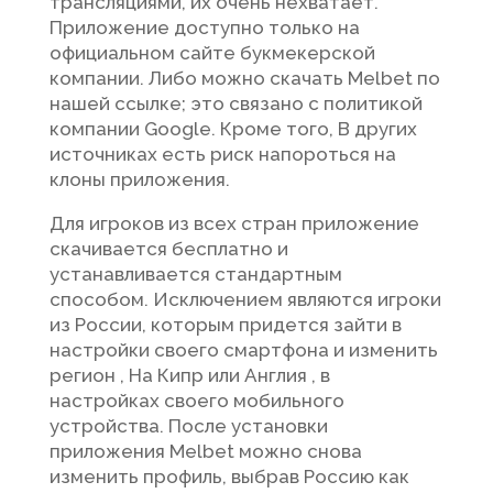
трансляциями, их очень нехватает.
Приложение доступно только на
официальном сайте букмекерской
компании. Либо можно скачать Melbet по
нашей ссылке; это связано с политикой
компании Google. Кроме того, В других
источниках есть риск напороться на
клоны приложения.
Для игроков из всех стран приложение
скачивается бесплатно и
устанавливается стандартным
способом. Исключением являются игроки
из России, которым придется зайти в
настройки своего смартфона и изменить
регион , На Кипр или Англия , в
настройках своего мобильного
устройства. После установки
приложения Melbet можно снова
изменить профиль, выбрав Россию как