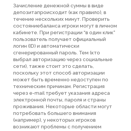
Зачисление денежной суммы в виде
депозитапроисходит (как правило), в
течение нескольких минут. Проверить
состояниебаланса игроки могут в личном
кабинете. При регистрации “в один клик”
пользователь получает официальный
логин (ID) и автоматически
сгенерированный пароль. Тем (кто
выбрал авторизацию через социальные
сети), также стоит это сделать,
поскольку этот способ авторизации
может быть временно недоступен по
техническим причинам. Регистрация
через e-mail требует указания адреса
электронной почты, пароля и страны
проживания. Некоторые области могут
потребовать большего внимания
(например), у некоторых игроков
возникают проблемы с получением