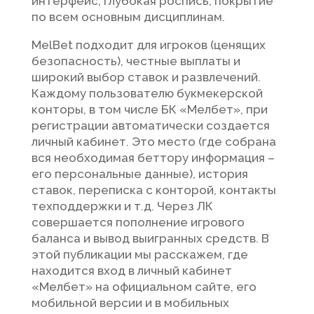
интерфейс, глубокая роспись, покрытие
по всем основным дисциплинам.
MelBet подходит для игроков (ценящих
безопасность), честные выплаты и
широкий выбор ставок и развлечений.
Каждому пользователю букмекерской
конторы, в том числе БК «Мелбет», при
регистрации автоматически создается
личный кабинет. Это место (где собрана
вся необходимая беттору информация –
его персональные данные), история
ставок, переписка с конторой, контакты
техподдержки и т.д. Через ЛК
совершается пополнение игрового
баланса и вывод выигранных средств. В
этой публикации мы расскажем, где
находится вход в личный кабинет
«Мелбет» на официальном сайте, его
мобильной версии и в мобильных