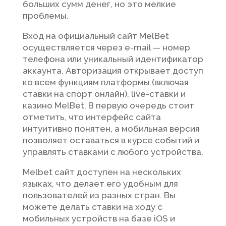
больших сумм денег, но это мелкие
проблемы.
Вход на официальный сайт MelBet
осуществляется через e-mail — номер
телефона или уникальный идентификатор
аккаунта. Авторизация открывает доступ
ко всем функциям платформы (включая
ставки на спорт онлайн), live-ставки и
казино MelBet. В первую очередь стоит
отметить, что интерфейс сайта
интуитивно понятен, а мобильная версия
позволяет оставаться в курсе событий и
управлять ставками с любого устройства.
Melbet сайт доступен на нескольких
языках, что делает его удобным для
пользователей из разных стран. Вы
можете делать ставки на ходу с
мобильных устройств на базе iOS и