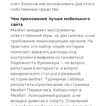
счет бонусов или использовать для этого
собственные средства.
Чем приложение лучше мобильного
сайта
Мелбет внедряет инструменты
ответственной игры, не для галочки, а как
требование лицензирующих органов. На
практике это набор опций, которые
помогают держать расходы под
контролем и вовремя остановиться.
Надёжность букмекера — не вопрос
репутации в интернете, а вопрос
юридического статуса и реальной
истории выплат. Турнирная таблица,
результаты и расписание, на странице
Мелбет Первая лига. Киберспорт в
Мелбет, полноценный раздел, а не
вкладка-довесок к спорту. Отдельный