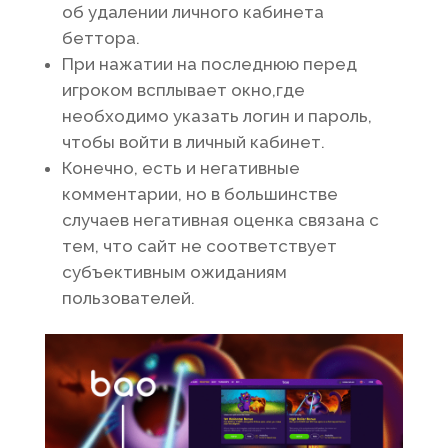
об удалении личного кабинета
беттора.
При нажатии на последнюю перед
игроком всплывает окно,где
необходимо указать логин и пароль,
чтобы войти в личный кабинет.
Конечно, есть и негативные
комментарии, но в большинстве
случаев негативная оценка связана с
тем, что сайт не соответствует
субъективным ожиданиям
пользователей.