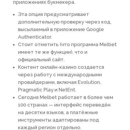
приложениях букмекера.
Эта опция предусматривает
дополнительную проверку через код,
высылаемый в приложение Google
Authenticator.
Стоит отметить (что программа Melbet
имеет те же функции), что и
официальный сайт.
Контент онлайн-казино создается
через работу с международными
провайдерами, включая Evolution,
Pragmatic Play и NetEnt.
Сегодня Melbet работает в более чем
100 странах — интерфейс переведён
на десятки языков, а платёжные
инструменты адаптированы под
каждый регион отдельно.