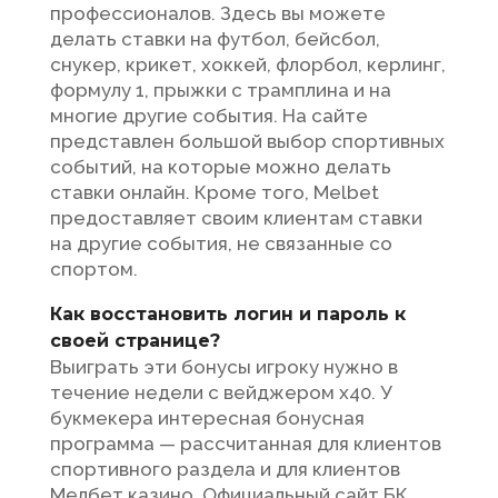
профессионалов. Здесь вы можете
делать ставки на футбол, бейсбол,
снукер, крикет, хоккей, флорбол, керлинг,
формулу 1, прыжки с трамплина и на
многие другие события. На сайте
представлен большой выбор спортивных
событий, на которые можно делать
ставки онлайн. Кроме того, Melbet
предоставляет своим клиентам ставки
на другие события, не связанные со
спортом.
Как восстановить логин и пароль к
своей странице?
Выиграть эти бонусы игроку нужно в
течение недели с вейджером х40. У
букмекера интересная бонусная
программа — рассчитанная для клиентов
спортивного раздела и для клиентов
Мелбет казино. Официальный сайт БК