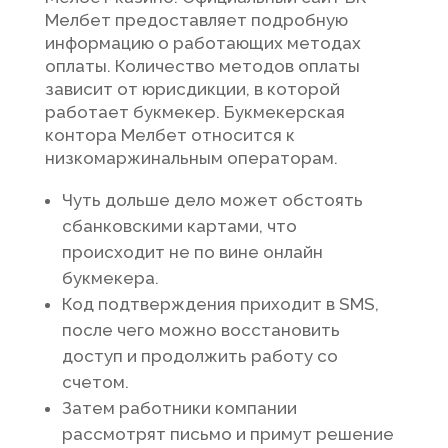
Мелбет предоставляет подробную
информацию о работающих методах
оплаты. Количество методов оплаты
зависит от юрисдикции, в которой
работает букмекер. Букмекерская
контора Мелбет относится к
низкомаржинальным операторам.
Чуть дольше дело может обстоять
сбанковскими картами, что
происходит не по вине онлайн
букмекера.
Код подтверждения приходит в SMS,
после чего можно восстановить
доступ и продолжить работу со
счетом.
Затем работники компании
рассмотрят письмо и примут решение