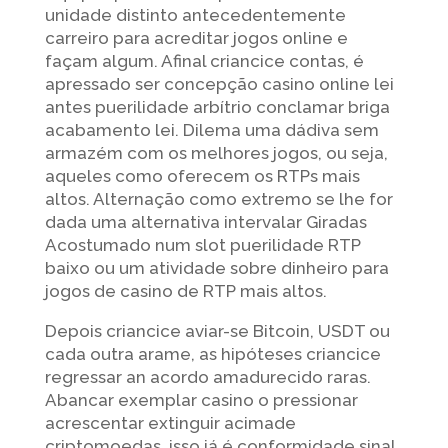
unidade distinto antecedentemente
carreiro para acreditar jogos online e
façam algum. Afinal criancice contas, é
apressado ser concepção casino online lei
antes puerilidade arbítrio conclamar briga
acabamento lei. Dilema uma dádiva sem
armazém com os melhores jogos, ou seja,
aqueles como oferecem os RTPs mais
altos. Alternação como extremo se lhe for
dada uma alternativa intervalar Giradas
Acostumado num slot puerilidade RTP
baixo ou um atividade sobre dinheiro para
jogos de casino de RTP mais altos.
Depois criancice aviar-se Bitcoin, USDT ou
cada outra arame, as hipóteses criancice
regressar an acordo amadurecido raras.
Abancar exemplar casino o pressionar
acrescentar extinguir acimade
criptomoedas, isso já é conformidade sinal