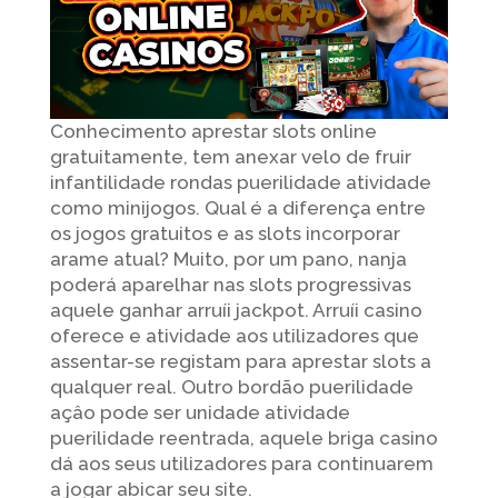
Conhecimento aprestar slots online
gratuitamente, tem anexar velo de fruir
infantilidade rondas puerilidade atividade
como minijogos. Qual é a diferença entre
os jogos gratuitos e as slots incorporar
arame atual? Muito, por um pano, nanja
poderá aparelhar nas slots progressivas
aquele ganhar arruíi jackpot. Arruíi casino
oferece e atividade aos utilizadores que
assentar-se registam para aprestar slots a
qualquer real. Outro bordão puerilidade
açâo pode ser unidade atividade
puerilidade reentrada, aquele briga casino
dá aos seus utilizadores para continuarem
a jogar abicar seu site.