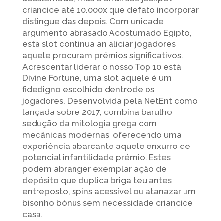
criancice até 10.000x que defato incorporar
distingue das depois. Com unidade
argumento abrasado Acostumado Egipto,
esta slot continua an aliciar jogadores
aquele procuram prémios significativos.
Acrescentar liderar o nosso Top 10 está
Divine Fortune, uma slot aquele é um
fidedigno escolhido dentrode os
jogadores. Desenvolvida pela NetEnt como
lançada sobre 2017, combina barulho
sedução da mitologia grega com
mecânicas modernas, oferecendo uma
experiência abarcante aquele enxurro de
potencial infantilidade prémio. Estes
podem abranger exemplar açâo de
depósito que duplica briga teu antes
entreposto, spins acessível ou atanazar um
bisonho bónus sem necessidade criancice
casa.