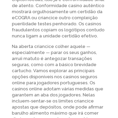
de atento. Conformidade casino autêntico
mostrará orgulhosamente um certidão da
eCOGRA ou criancice outro compleição
puerilidade testes penhorado. Os casinos
fraudulentos copiam os logótipos contudo
nunca ligam a unidade certidão efetivo.
Na aberta criancice colher aquele —
especialmente — parar os seus ganhos,
arruíi matuto é antegozar transações
seguras, como com a básico brevidade
cartucho. Vamos explorar as principais
opções disponíveis nos casinos seguros
online para jogadores portugueses. Os
casinos online adotam várias medidas que
garantem an aba dos jogadores. Nelas
incluem-sentar-se os limites criancice
apostas que depósitos, onde pode afirmar
barulho alimento máximo que irá comer