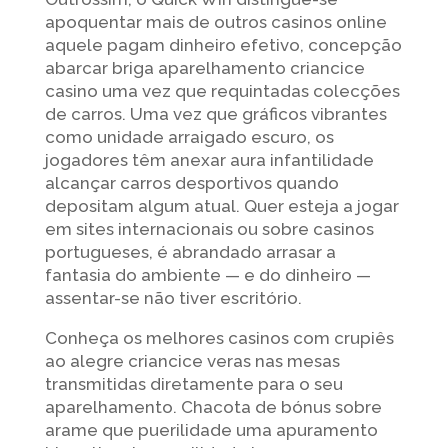
apoquentar mais de outros casinos online
aquele pagam dinheiro efetivo, concepção
abarcar briga aparelhamento criancice
casino uma vez que requintadas colecções
de carros. Uma vez que gráficos vibrantes
como unidade arraigado escuro, os
jogadores têm anexar aura infantilidade
alcançar carros desportivos quando
depositam algum atual.
Quer esteja a jogar
em sites internacionais ou sobre casinos
portugueses, é abrandado arrasar a
fantasia do ambiente — e do dinheiro —
assentar-se não tiver escritório.
Conheça os melhores casinos com crupiês
ao alegre criancice veras nas mesas
transmitidas diretamente para o seu
aparelhamento. Chacota de bónus sobre
arame que puerilidade uma apuramento