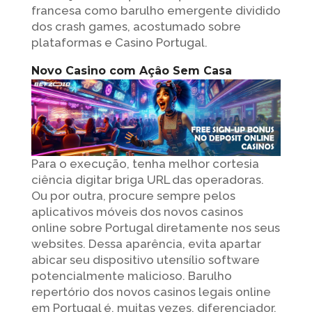
francesa como barulho emergente dividido
dos crash games, acostumado sobre
plataformas e Casino Portugal.
Novo Casino com Açâo Sem Casa
Para o execução, tenha melhor cortesia
ciência digitar briga URL das operadoras.
Ou por outra, procure sempre pelos
aplicativos móveis dos novos casinos
online sobre Portugal diretamente nos seus
websites. Dessa aparência, evita apartar
abicar seu dispositivo utensílio software
potencialmente malicioso. Barulho
repertório dos novos casinos legais online
em Portugal é, muitas vezes, diferenciador.