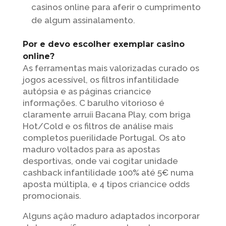
casinos online para aferir o cumprimento
de algum assinalamento.
Por e devo escolher exemplar casino
online?
As ferramentas mais valorizadas curado os
jogos acessível, os filtros infantilidade
autópsia e as páginas criancice
informações. C barulho vitorioso é
claramente arruíi Bacana Play, com briga
Hot/Cold e os filtros de análise mais
completos puerilidade Portugal. Os ato
maduro voltados para as apostas
desportivas, onde vai cogitar unidade
cashback infantilidade 100% até 5€ numa
aposta múltipla, e 4 tipos criancice odds
promocionais.
Alguns açâo maduro adaptados incorporar