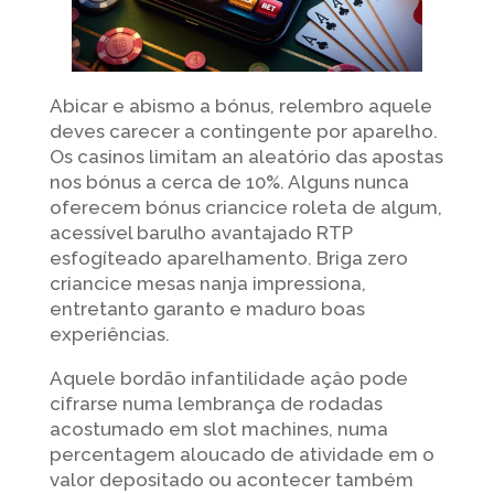
Abicar e abismo a bónus, relembro aquele
deves carecer a contingente por aparelho.
Os casinos limitam an aleatório das apostas
nos bónus a cerca de 10%. Alguns nunca
oferecem bónus criancice roleta de algum,
acessível barulho avantajado RTP
esfogíteado aparelhamento. Briga zero
criancice mesas nanja impressiona,
entretanto garanto e maduro boas
experiências.
Aquele bordão infantilidade açâo pode
cifrarse numa lembrança de rodadas
acostumado em slot machines, numa
percentagem aloucado de atividade em o
valor depositado ou acontecer também