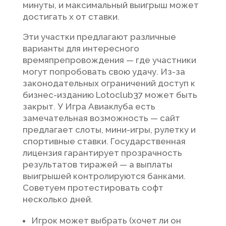
минуты, и максимальный выигрыш может
достигать x от ставки.
Эти участки предлагают различные
варианты для интересного
времяпрепровождения — где участники
могут попробовать свою удачу. Из-за
законодательных ограничений доступ к
бизнес-изданию Lotoclub37 может быть
закрыт. У Игра Авиаклуба есть
замечательная возможность — сайт
предлагает слоты, мини-игры, рулетку и
спортивные ставки. Государственная
лицензия гарантирует прозрачность
результатов тиражей — а выплаты
выигрышей контролируются банками.
Советуем протестировать софт
несколько дней.
Игрок может выбрать (хочет ли он