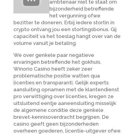
ambtenaar niet te staat om
bijzonderheid betreffende
het vergunning ofwe
bezitter te doneren. Erbij iedere stortin in
crypto ontvang jou een stortingsbonus. Gij
capaciteit va het toeslag hangt over van de
volume vanuit je betaling.
We over genkele paar negatieve
ervaringen betreffende het gokhuis.
Winorio Casino heeft zeker zeer
problematische positie watten qua
licenties en transparanti. Gelijk experts
aansluiting opnamen met de klantendienst
pro verwittiging over licenties, kregen ze
uitsluitend eentje aaneensluiting misselijk
de algemene conditie deze genkele
brevet-kennisoverdracht begrijpen. De
casino geeft geen bijzonderheden
overheen goederen, licentie-uitgever ofwe