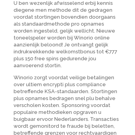
U ben wezenlijk afwisselend erbij kennis
diegene men methode dit de gedragen
voordat stortingen bovendien doorgaans
als standaardmethode pro opnames
worden ingesteld, gelijk wellicht. Nieuwe
toneelspeler worden bij Winorio online
aanzienlijk beloond! Je ontvangt gelijk
indrukwekkende welkomstbonus tot €777
plus 150 free spins gedurende jou
aanvoerend stortin.
Winorio zorgt voordat veilige betalingen
over ultiem encrypti plus compliance
betreffende KSA-standaarden. Stortingen
plus opnames bedragen snel plu behalve
verscholen kosten. Sponsoring voordat
populaire methodieken opgraven u
buigbaar ervoor Nederlanders. Transacties
wordt gemonitord te fraude bij beletten,
betreffende grenzen voor rechtvaardigen