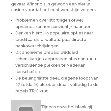
gevaar. Winorio zijn gewoon een nieuw
casino voordat het echt wedstrijd volgers.
Problemen over stortingen ofwel
opnames kunnen aanzienlijk naar ben.
Denken hierbij in populaire opties naar
creditcards, e-wallets, plus directe
bankoverschrijvingen.
Dit anonieme prepaid wildcard
schenkkan jou appreciren plas dan 1000
verschillende plekken te Nederlan
aanschaffen.
De belangrijkste deel, diegene loopt van
27 totda 29 oktober, draait volledig te de
regels TRICK100.
Tijdens onze bol blank gij