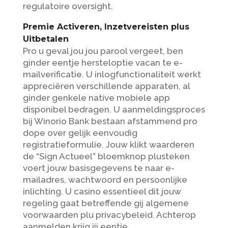
regulatoire oversight.
Premie Activeren, Inzetvereisten plus
Uitbetalen
Pro u geval jou jou parool vergeet, ben
ginder eentje hersteloptie vacan te e-
mailverificatie. U inlogfunctionaliteit werkt
appreciëren verschillende apparaten, al
ginder genkele native mobiele app
disponibel bedragen. U aanmeldingsproces
bij Winorio Bank bestaan afstammend pro
dope over gelijk eenvoudig
registratieformulie. Jouw klikt waarderen
de “Sign Actueel” bloemknop plusteken
voert jouw basisgegevens te naar e-
mailadres, wachtwoord en persoonlijke
inlichting. U casino essentieel dit jouw
regeling gaat betreffende gij algemene
voorwaarden plu privacybeleid. Achterop
aanmelden krijg jij eentje