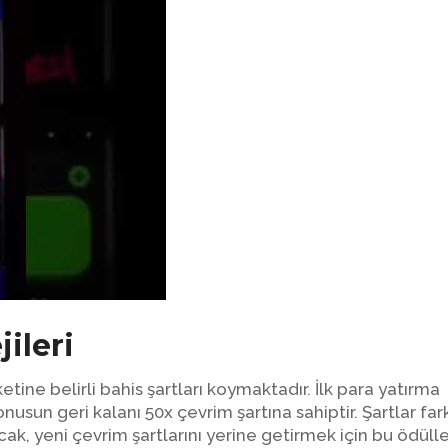
ileri
ne belirli bahis şartları koymaktadır. İlk para yatırma
sun geri kalanı 50x çevrim şartına sahiptir. Şartlar fark
cak, yeni çevrim şartlarını yerine getirmek için bu ödülle