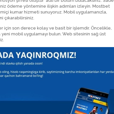
omosyon şifresi oluştur' adlı bir bölüm bulacaksınız. Sad
ğiniz ödeme yöntemine ilişkin adımları izleyin. Mostbet
vrimiçi kumar hizmeti sunuyoruz. Mobil uygulamanızla,
 çıkarabilirsiniz.
 için son derece kolay ve basit bir işlemdir. Öncelikle,
 yeni mobil uygulamayı bulun. Web sitesinin sağ üst
iz.