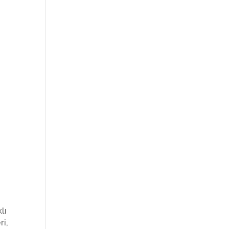
lı
ri,