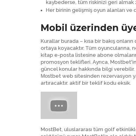
kaybederse, tüm riskinizi geri almak 
Her birinin gelişmiş oyun alanları ve
Mobil üzerinden üye
Kurallar burada – kısa bir bakış onlar
ortaya koyacaktır. Tüm oyuncularına, 
kitap e-posta listesine abone olmaların
promosyon teklifleri. Ayrıca, Mostbet'
güncel konular hakkında bilgi verebili
Μοѕtbet web sitesinden rezervasyon ya
artıracaktır. aktif bir teklif kodu eksik.
MostBet, uluslararası tüm golf etkinlikl