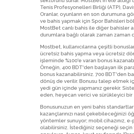
sektörünü sunar. MostBet'in ele aldığı 
Tenis Profesyonelleri Birliği (ATP), Dav
Oranlar, oyunların en son durumuna gö
ve bahis yapmak için Spor Bahisleri böl
MostBet canlı bahis ile diğer bahisler a
durumlara bağlı olarak zaman zaman d
Mostbet, kullanıcılarına çeşitli bonuslar
ücretsiz bahis yapma veya ücretsiz dönü
işleminde %100'e varan bonus kazanabil
Örneğin, 400 BDT'den başlayan ilk para
bonus kazanabilirsiniz. 700 BDT'den ba
dönüş de verilir. Bonusu talep etmek iç
yedi gün içinde yapmanız gerekir. Siste
eden, heyecan verici ve sürükleyici bi
Bonusunuzun en yeni bahis standartların
kazançlarınızı nasıl çekebileceğinizi öğr
yöntemler sunuyor; mobil cihazınız, e-p
olabilirsiniz. İstediğiniz seçeneği seçi