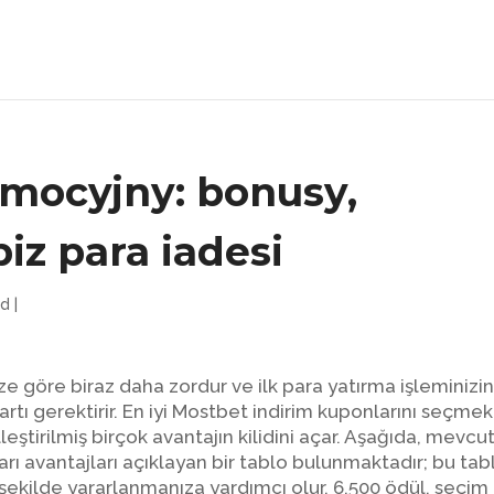
mocyjny: bonusy,
iz para iadesi
ed
|
ize göre biraz daha zordur ve ilk para yatırma işleminizi
tı gerektirir. En iyi Mostbet indirim kuponlarını seçmek
eştirilmiş birçok avantajın kilidini açar. Aşağıda, mevcu
ıkları avantajları açıklayan bir tablo bulunmaktadır; bu tab
şekilde yararlanmanıza yardımcı olur.
6.500 ödül, seçim