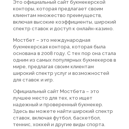
Это официальный сайт букмекерской
конторы, которая предлагает своим
клиентам множество преимуществ,
включая высокие коэффициенты, широкий
спектр ставок и доступ к онлайн-казино.
Мостбет – это международная
букмекерская контора, которая была
основана в 2008 году. С тех пор она стала
одним из самых популярных букмекеров в
мире, предлагая своим клиентам
широкий спектр услуг и возможностей
для ставок и игр.
Официальный сайт Мостбета – это
лучшее место для тех, кто ищет
надежный и проверенный букмекер.
Здесь вы можете найти широкий спектр
ставок, включая футбол, баскетбол,
теннис, хоккей и другие виды спорта.