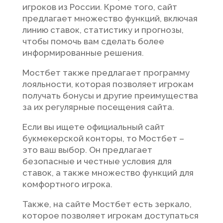
игроков из России. Кроме того, сайт
предлагает множество функций, включая
линию ставок, статистику и прогнозы,
чтобы помочь вам сделать более
информированные решения.
Мостбет также предлагает программу
лояльности, которая позволяет игрокам
получать бонусы и другие преимущества
за их регулярные посещения сайта.
Если вы ищете официальный сайт
букмекерской конторы, то Мостбет –
это ваш выбор. Он предлагает
безопасные и честные условия для
ставок, а также множество функций для
комфортного игрока.
Также, на сайте Мостбет есть зеркало,
которое позволяет игрокам доступаться