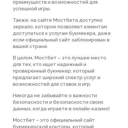
преимуществ и возможностей для
успешной игры.
Также, на сайте Мостбета доступно
зеркало, которое позволяет клиентам
доступаться к услугам букмекера, даже
если официальный сайт заблокирован в
вашей стране.
В целом, Мостбет – это лучшее место
для тех, кто ищет надежный и
проверенный букмекер, который
предлагает широкий спектр услуг и
возможностей для ставок и игр.
Никогда не забывайте о важности
безопасности и безопасности своих
данных, когда играете в онлайн-казино!
Мостбет – это официальный сайт
букмекерской конторы, который