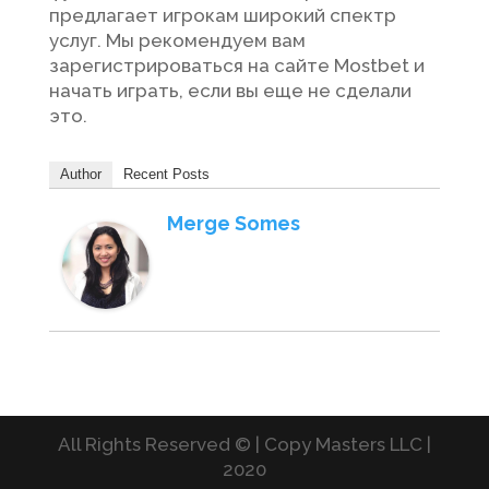
предлагает игрокам широкий спектр
услуг. Мы рекомендуем вам
зарегистрироваться на сайте Mostbet и
начать играть, если вы еще не сделали
это.
Author
Recent Posts
Merge Somes
All Rights Reserved © | Copy Masters LLC |
2020