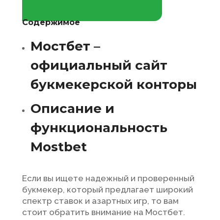
Содержимое
Мостбет –
официальный сайт
букмекерской конторы
Описание и
функциональность
Mostbet
Если вы ищете надежный и проверенный
букмекер, который предлагает широкий
спектр ставок и азартных игр, то вам
стоит обратить внимание на Мостбет.