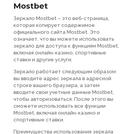
Mostbet
Зеркало Mostbet – это веб-страница,
которая копирует содержимое
официального сайта Mostbet. Это
означает, что вы можете использовать
зеркало для доступа к функциям Mostbet,
включая онлайн-казино, спортивные
ставки и другие услуги.
Зеркало работает следующим образом:
вы вводите адрес зеркала в адресной
строке вашего браузера, а затем
вводите свои учетные данные Mostbet,
чтобы авторизоваться. После этого вы
сможете использовать все функции
Mostbet, включая онлайн-казино и
спортивные ставки.
Преимущества использования зеркала