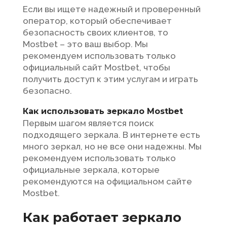
Если вы ищете надежный и проверенный
оператор, который обеспечивает
безопасность своих клиентов, то
Mostbet – это ваш выбор. Мы
рекомендуем использовать только
официальный сайт Mostbet, чтобы
получить доступ к этим услугам и играть
безопасно.
Как использовать зеркало Mostbet
Первым шагом является поиск
подходящего зеркала. В интернете есть
много зеркал, но не все они надежны. Мы
рекомендуем использовать только
официальные зеркала, которые
рекомендуются на официальном сайте
Mostbet.
Как работает зеркало