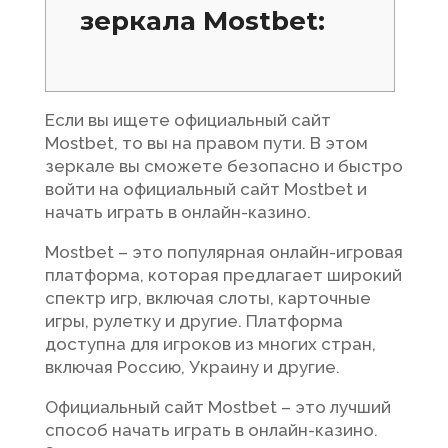
зеркала Mostbet:
Если вы ищете официальный сайт
Mostbet, то вы на правом пути. В этом
зеркале вы сможете безопасно и быстро
войти на официальный сайт Mostbet и
начать играть в онлайн-казино.
Mostbet – это популярная онлайн-игровая
платформа, которая предлагает широкий
спектр игр, включая слоты, карточные
игры, рулетку и другие. Платформа
доступна для игроков из многих стран,
включая Россию, Украину и другие.
Официальный сайт Mostbet – это лучший
способ начать играть в онлайн-казино.