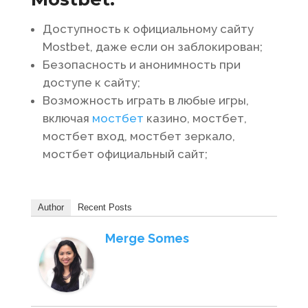
Доступность к официальному сайту
Mostbet, даже если он заблокирован;
Безопасность и анонимность при
доступе к сайту;
Возможность играть в любые игры,
включая
мостбет
казино, мостбет,
мостбет вход, мостбет зеркало,
мостбет официальный сайт;
Author
Recent Posts
Merge Somes