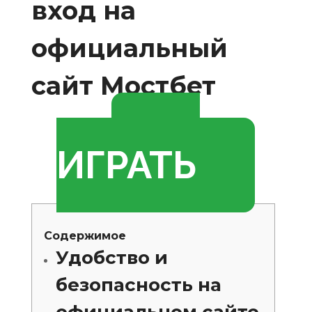
вход на
официальный
сайт Мостбет
▶️
ИГРАТЬ
Содержимое
Удобство и
безопасность на