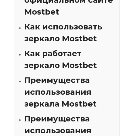
официальном сайте
Mostbet
Как использовать
зеркало Mostbet
Как работает
зеркало Mostbet
Преимущества
использования
зеркала Mostbet
Преимущества
использования