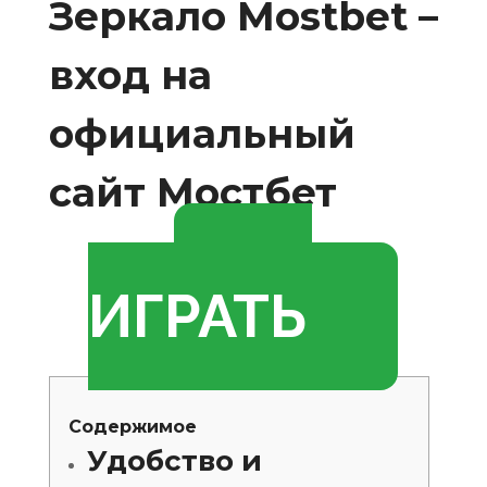
Зеркало Mostbet –
вход на
официальный
сайт Мостбет
▶️
ИГРАТЬ
Содержимое
Удобство и