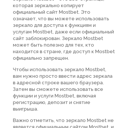
которая зеркально копирует
официальный сайт Mostbet. Это
означает, что вы можете использовать
зеркало для доступа к функциям и
услугам Mostbet, даже если официальный
сайт заблокирован. Зеркало Mostbet
может быть полезно для тех, кто
находится в стране, где доступ к Mostbet
официально запрещен.
Чтобы использовать зеркало Mostbet,
вам нужно просто ввести адрес зеркала
в адресной строке вашего браузера.
Затем вы сможете использовать все
функции и услуги Mostbet, включая
регистрацию, депозит и снятие
выигрыша.
Важно отметить, что зеркало Mostbet не
является официальным сайтом Mostbet, и