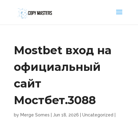
Mostbet вход на
официальный
сайт
Мостбет.3088
by
Merge Somes
|
Jun 18, 2026
|
Uncategorized
|