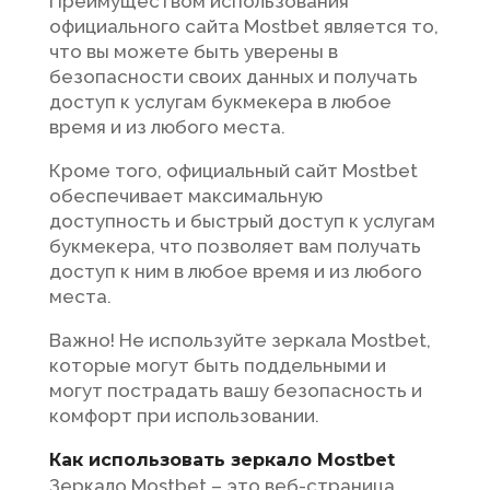
Преимуществом использования
официального сайта Mostbet является то,
что вы можете быть уверены в
безопасности своих данных и получать
доступ к услугам букмекера в любое
время и из любого места.
Кроме того, официальный сайт Mostbet
обеспечивает максимальную
доступность и быстрый доступ к услугам
букмекера, что позволяет вам получать
доступ к ним в любое время и из любого
места.
Важно! Не используйте зеркала Mostbet,
которые могут быть поддельными и
могут пострадать вашу безопасность и
комфорт при использовании.
Как использовать зеркало Mostbet
Зеркало Mostbet – это веб-страница,