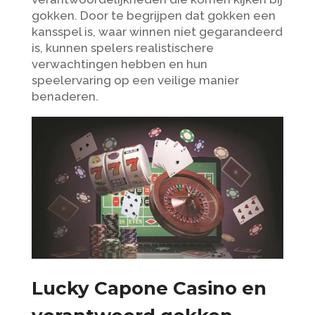
gokken. Door te begrijpen dat gokken een
kansspel is, waar winnen niet gegarandeerd
is, kunnen spelers realistischere
verwachtingen hebben en hun
speelervaring op een veilige manier
benaderen.
Lucky Capone Casino en