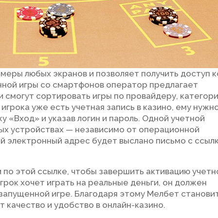
меры любых экранов и позволяет получить доступ к
нной игры со смартфонов оператор предлагает
и смогут сортировать игры по провайдеру, категори
 игрока уже есть учетная запись в казино, ему нужн
у «Вход» и указав логин и пароль. Одной учетной
ных устройствах — независимо от операционной
ый электронный адрес будет выслано письмо с ссыл
по этой ссылке, чтобы завершить активацию учетн
грок хочет играть на реальные деньги, он должен
запущенной игре. Благодаря этому Мелбет станови
т качество и удобство в онлайн-казино.