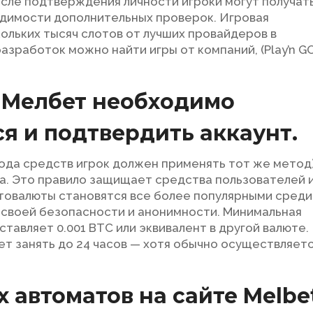
сле подтверждения личности игроки могут получат
димости дополнительных проверок. Игровая
ольких тысяч слотов от лучших провайдеров в
зработок можно найти игры от компаний, (Play’n GO
о Мелбет необходимо
я и подтвердить аккаунт.
вода средств игрок должен применять тот же метод)
а. Это правило защищает средства пользователей 
товалюты становятся все более популярными среди
 своей безопасности и анонимности. Минимальная
тавляет 0.001 BTC или эквивалент в другой валюте.
т занять до 24 часов — хотя обычно осуществляет
 автоматов на сайте Melbe