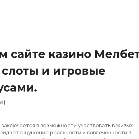
м сайте казино Мелбе
 слоты и игровые
усами.
ed
|
 заключается в возможности участвовать в живых
придает ощущение реальности и вовлеченности в