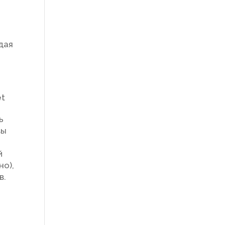
дая
ь
вы
й
но),
в.