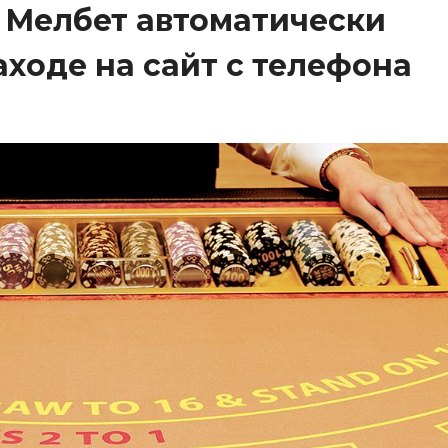
 Мелбет автоматически
аходе на сайт с телефона