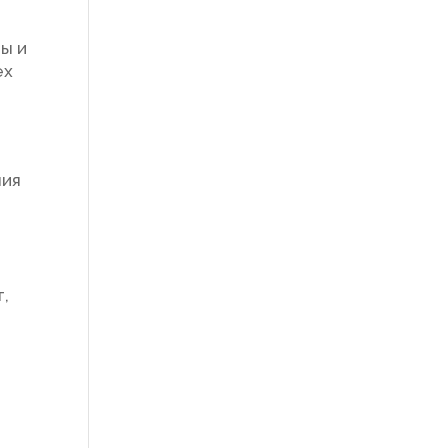
ы и
ех
ния
,