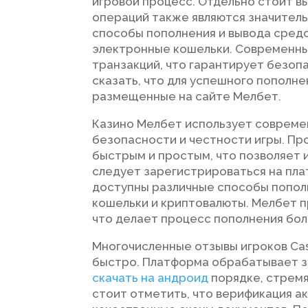
игровой процесс. Отдельно стоит в
операций также являются значител
способы пополнения и вывода сред
электронные кошельки.
Современны
транзакций, что гарантирует безоп
сказать, что для успешного пополн
размещенные на сайте Мелбет.
Казино Мелбет использует совреме
безопасности и честности игры. Пр
быстрым и простым, что позволяет и
следует зарегистрироваться на плат
доступны различные способы пополн
кошельки и криптовалюты. Мелбет 
что делает процесс пополнения бо
Многочисленные отзывы игроков Ca
быстро. Платформа обрабатывает з
скачать на андроид
порядке, стремя
стоит отметить, что верификация а