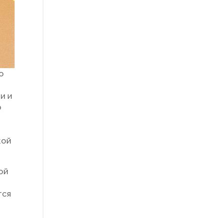
о
и и
о
кой
ой
тся