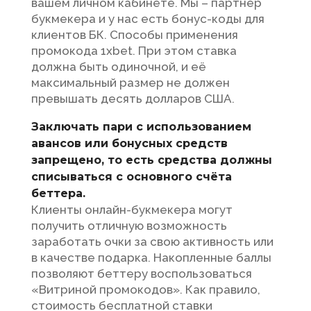
вашем личном кабинете. Мы – партнёр
букмекера и у нас есть бонус-коды для
клиентов БК. Способы применения
промокода 1xbet. При этом ставка
должна быть одиночной, и её
максимальный размер не должен
превышать десять долларов США.
Заключать пари с использованием
авансов или бонусных средств
запрещено, то есть средства должны
списываться с основного счёта
беттера.
Клиенты онлайн-букмекера могут
получить отличную возможность
заработать очки за свою активность или
в качестве подарка. Накопленные баллы
позволяют беттеру воспользоваться
«Витриной промокодов». Как правило,
стоимость бесплатной ставки