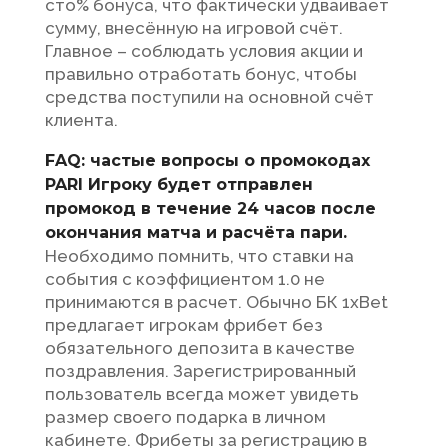
сто% бонуса, что фактически удваивает
сумму, внесённую на игровой счёт.
Главное – соблюдать условия акции и
правильно отработать бонус, чтобы
средства поступили на основной счёт
клиента.
FAQ: частые вопросы о промокодах
PARI Игроку будет отправлен
промокод в течение 24 часов после
окончания матча и расчёта пари.
Необходимо помнить, что ставки на
события с коэффициентом 1.0 не
принимаются в расчет. Обычно БК 1xBet
предлагает игрокам фрибет без
обязательного депозита в качестве
поздравления. Зарегистрированный
пользователь всегда может увидеть
размер своего подарка в личном
кабинете. Фрибеты за регистрацию в