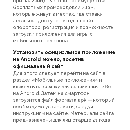
при наличии,». Каковы преимущества
бесплатных промокодов? Лицам,
которые живут в местах, где ставки
легальны, доступен вход на сайт
оператора, регистрация и возможность
загрузки приложения для игры с
мобильного телефона.
Установить официальное приложение
на Android можно, посетив
официальный сайт.
Для этого следует перейти на сайт в
раздел «Мобильные приложения» и
кликнуть на ссылку для скачивания 1xBet
на Android. Затем на смартфон
загрузится файл формата apk — который
необходимо установить, следуя
инструкциям на сайте. Материалы сайта
предназначены для лиц старше 21 года.