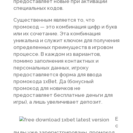
предоставляет новые при активации
специальных кодов.
Существенным является то, что
промокод — это комбинация цифр и букв
или их сочетание. Эта комбинация
уникальна и служит ключом для получения
определенных преимуществ в игровом
процессе. В каждом из вариантов,
помимо заполнения контактных и
персональных данных, игроку
предоставляется форма для ввода
промокода 1xBet. Да (бонусный
промокод для новичков не
предоставляет бесплатные деньги для
игры), а лишь увеличивает депозит.
Е
с
ли вы уже зарегистрированы, промокод