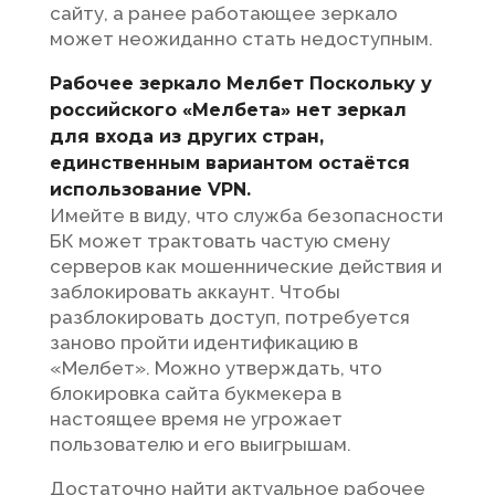
сайту, а ранее работающее зеркало
может неожиданно стать недоступным.
Рабочее зеркало Мелбет Поскольку у
российского «Мелбета» нет зеркал
для входа из других стран,
единственным вариантом остаётся
использование VPN.
Имейте в виду, что служба безопасности
БК может трактовать частую смену
серверов как мошеннические действия и
заблокировать аккаунт. Чтобы
разблокировать доступ, потребуется
заново пройти идентификацию в
«Мелбет». Можно утверждать, что
блокировка сайта букмекера в
настоящее время не угрожает
пользователю и его выигрышам.
Достаточно найти актуальное рабочее