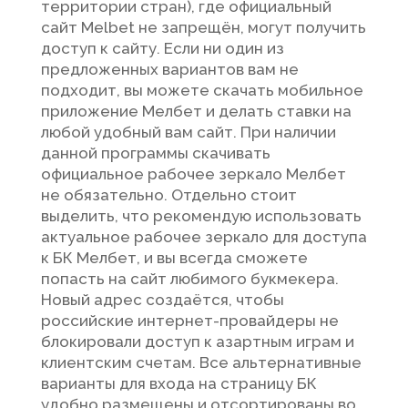
территории стран), где официальный
сайт Melbet не запрещён, могут получить
доступ к сайту. Если ни один из
предложенных вариантов вам не
подходит, вы можете скачать мобильное
приложение Мелбет и делать ставки на
любой удобный вам сайт. При наличии
данной программы скачивать
официальное рабочее зеркало Мелбет
не обязательно. Отдельно стоит
выделить, что рекомендую использовать
актуальное рабочее зеркало для доступа
к БК Мелбет, и вы всегда сможете
попасть на сайт любимого букмекера.
Новый адрес создаётся, чтобы
российские интернет-провайдеры не
блокировали доступ к азартным играм и
клиентским счетам. Все альтернативные
варианты для входа на страницу БК
удобно размещены и отсортированы во