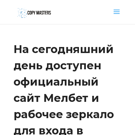
На сегодняшний
день доступен
официальный
сайт Мелбет и
рабочее зеркало
для входа в