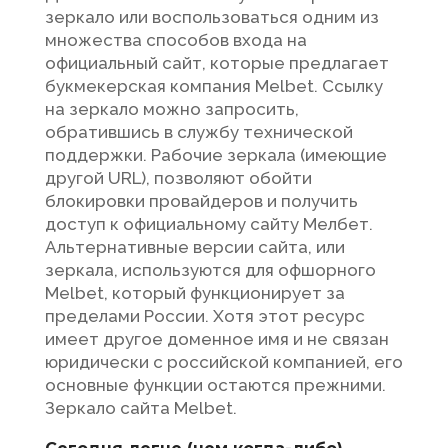
зеркало или воспользоваться одним из
множества способов входа на
официальный сайт, которые предлагает
букмекерская компания Melbet. Ссылку
на зеркало можно запросить,
обратившись в службу технической
поддержки. Рабочие зеркала (имеющие
другой URL), позволяют обойти
блокировки провайдеров и получить
доступ к официальному сайту Мелбет.
Альтернативные версии сайта, или
зеркала, используются для офшорного
Melbet, который функционирует за
пределами России. Хотя этот ресурс
имеет другое доменное имя и не связан
юридически с российской компанией, его
основные функции остаются прежними.
Зеркало сайта Melbet.