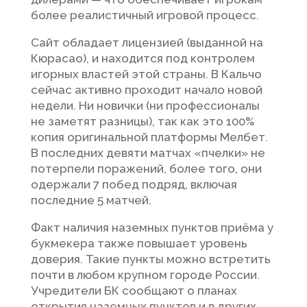
более реалистичный игровой процесс.
Сайт обладает лицензией (выданной на
Кюрасао), и находится под контролем
игорных властей этой страны. В Кальчо
сейчас активно проходит начало новой
недели. Ни новички (ни профессионалы
не заметят разницы), так как это 100%
копия оригинальной платформы Мелбет.
В последних девяти матчах «пчелки» не
потерпели поражений, более того, они
одержали 7 побед подряд, включая
последние 5 матчей.
Факт наличия наземных пунктов приёма у
букмекера также повышает уровень
доверия. Такие пункты можно встретить
почти в любом крупном городе России.
Учредители БК сообщают о планах
открытия наземных пунктов и в других