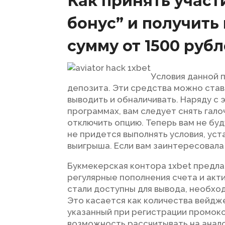
Как принять участ
бонус” и получить
сумму от 1500 рубл
Условия данной 
депозита. Эти средства можно став
выводить и обналичивать. Наряду с 
программах, вам следует снять гало
отключить опцию. Теперь вам не бу
не придется выполнять условия, ус
выигрыша. Если вам заинтересовала
Букмекерская контора 1xbet предла
регулярные пополнения счета и акт
стали доступны для вывода, необхо
Это касается как количества вейдж
указанный при регистрации промоко
возможность рассчитывать на анало