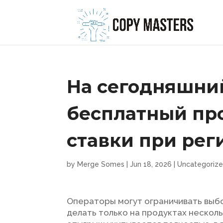
На сегодняшни
бесплатный про
ставки при рег
by
Merge Somes
|
Jun 18, 2026
|
Uncategoriz
Операторы могут ограничивать выбо
делать только на продуктах нескол