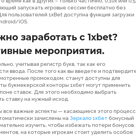
время как в других – только частично, 0,10х или 0,5х
яющий запускать игровые сессии бесплатно без
Для пользователей 1xBet доступна функция загрузки
ndroid/iOS.
но заработать с 1xbet?
тивные мероприятия.
ьно, учитывая регистр букв, так как его
сти ввода. После того как вы введете и подтвердит
усмотренные промокодом, станут доступны для
нты букмекерской конторы 1хбет могут применить
упоне ставок. Для этого необходимо выбрать
ь ставку на нужный исход.
ы все важные аспекты — касающиеся этого процесс
томатически зачислены на
Зеркало 1хбет
бонусный
имательно изучить, чтобы избежать потери бонусов.
ментов, на которые игрокам стоит уделить особое