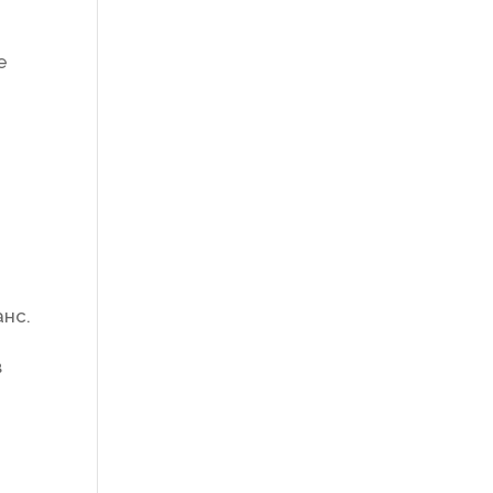
е
анс.
в