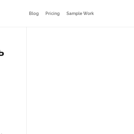
Blog
Pricing
Sample Work
ь