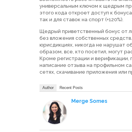
универсальным ключом к щедрым пр
этого кода откроет доступ к бонуса
так и для ставок на спорт (+120%).
Щедрый приветственный бонус от ли
без вложения собственных средств.
юрисдикциях, никогда не нарушат о
образом, все, кто посетил, могут р
Кроме регистрации и верификации,
написание отзыва на профильном са
сетях, скачивание приложения или 
Author
Recent Posts
Merge Somes