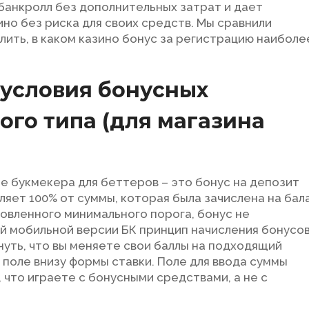
 банкролл без дополнительных затрат и дает
но без риска для своих средств. Мы сравнили
ить, в каком казино бонус за регистрацию наиболе
 условия бонусных
го типа (для магазина
 букмекера для беттеров – это бонус на депозит
ляет 100% от суммы, которая была зачислена на бал
овленного минимального порога, бонус не
й мобильной версии БК принцип начисления бонусо
нуть, что вы меняете свои баллы на подходящий
 поле внизу формы ставки. Поле для ввода суммы
, что играете с бонусными средствами, а не с