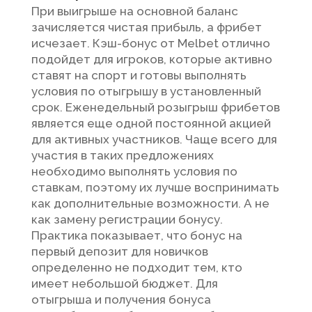
При выигрыше на основной баланс
зачисляется чистая прибыль, а фрибет
исчезает.
Кэш-бонус от Melbet отлично
подойдет для игроков, которые активно
ставят на спорт и готовы выполнять
условия по отыгрышу в установленный
срок. Еженедельный розыгрыш фрибетов
является еще одной постоянной акцией
для активных участников. Чаще всего для
участия в таких предложениях
необходимо выполнять условия по
ставкам, поэтому их лучше воспринимать
как дополнительные возможности. А не
как замену регистрации бонусу.
Практика показывает, что бонус на
первый депозит для новичков
определенно не подходит тем, кто
имеет небольшой бюджет. Для
отыгрыша и получения бонуса