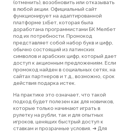
(отменить), возобновить или отказывать
в любой акции. Официальный сайт
функционирует на адаптированной
платформе 1хБет, которая была
доработана программистами БК Мелбет
под их потребности. Промокод
представляет собой набор букв и цифр,
обычно состоящий из латинских
символов и арабских цифр, который дает
доступ к акционным предложениям. Если
промокод найден в социальных сетях, на
сайтах партнеров и т.д., возможно, срок
действия подарка истек.
На практике это означает, что такой
подход будет полезен как для новичков,
которые только начинают играть в
рулетку на рубли, так и для опытных
игроков, ценящих быстрый доступ к
ставкам и прозрачные условия. ➜ Для