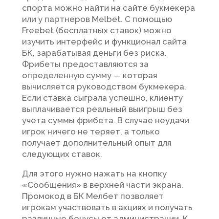
спорта можно найти на сайте букмекера
или у партнеров Melbet. С помощью
Freebet (бесплатных ставок) можно
изучить интерфейс и функционал сайта
БК, зарабатывая деньги без риска.
Фрибеты предоставляются за
определенную сумму — которая
вычисляется руководством букмекера.
Если ставка сыграла успешно, клиенту
выплачивается реальный выигрыш без
учета суммы фрибета. В случае неудачи
игрок ничего не теряет, а только
получает дополнительный опыт для
следующих ставок.
Для этого нужно нажать на кнопку
«Сообщения» в верхней части экрана.
Промокод в БК Мелбет позволяет
игрокам участвовать в акциях и получать
различные бонусы от администрации. К