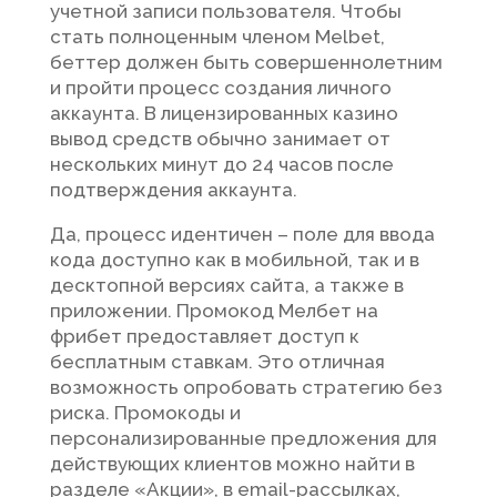
учетной записи пользователя. Чтобы
стать полноценным членом Melbet,
беттер должен быть совершеннолетним
и пройти процесс создания личного
аккаунта. В лицензированных казино
вывод средств обычно занимает от
нескольких минут до 24 часов после
подтверждения аккаунта.
Да, процесс идентичен – поле для ввода
кода доступно как в мобильной, так и в
десктопной версиях сайта, а также в
приложении. Промокод Мелбет на
фрибет предоставляет доступ к
бесплатным ставкам. Это отличная
возможность опробовать стратегию без
риска. Промокоды и
персонализированные предложения для
действующих клиентов можно найти в
разделе «Акции», в email-рассылках,