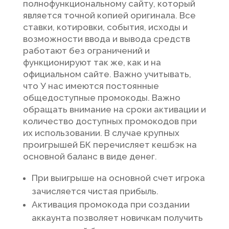
полнофункциональному сайту, который
является точной копией оригинала. Все
ставки, котировки, события, исходы и
возможности ввода и вывода средств
работают без ограничений и
функционируют так же, как и на
официальном сайте. Важно учитывать,
что У нас имеются постоянные
общедоступные промокоды. Важно
обращать внимание на сроки активации и
количество доступных промокодов при
их использовании. В случае крупных
проигрышей БК перечисляет кешбэк на
основной баланс в виде денег.
При выигрыше на основной счет игрока
зачисляется чистая прибыль.
Активация промокода при создании
аккаунта позволяет новичкам получить