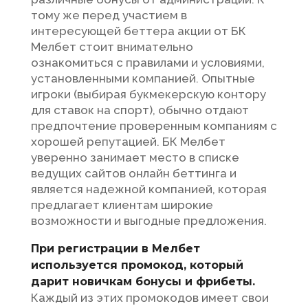
тому же перед участием в
интересующей беттера акции от БК
Мелбет стоит внимательно
ознакомиться с правилами и условиями,
установленными компанией. Опытные
игроки (выбирая букмекерскую контору
для ставок на спорт), обычно отдают
предпочтение проверенным компаниям с
хорошей репутацией. БК Мелбет
уверенно занимает место в списке
ведущих сайтов онлайн беттинга и
является надежной компанией, которая
предлагает клиентам широкие
возможности и выгодные предложения.
При регистрации в Мелбет
используется промокод, который
дарит новичкам бонусы и фрибеты.
Каждый из этих промокодов имеет свои