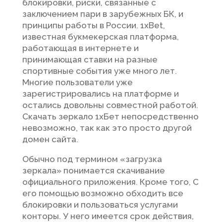
блокировки, риски, связанные с
заключением пари в зарубежных БК, и
принципы работы в России. 1xBet,
известная букмекерская платформа,
работающая в интернете и
принимающая ставки на разные
спортивные события уже много лет.
Многие пользователи уже
зарегистрировались на платформе и
остались довольны совместной работой.
Скачать зеркало 1хБет непосредственно
невозможно, так как это просто другой
домен сайта.
Обычно под термином «загрузка
зеркала» понимается скачивание
официального приложения. Кроме того, С
его помощью возможно обходить все
блокировки и пользоваться услугами
конторы. У него имеется срок действия,