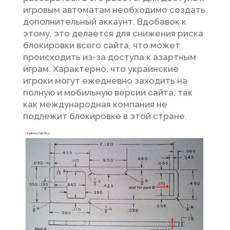
игровым автоматам необходимо создать
дополнительный аккаунт. Вдобавок к
этому, это делается для снижения риска
блокировки всего сайта, что может
происходить из-за доступа к азартным
играм. Характерно, что украинские
игроки могут ежедневно заходить на
полную и мобильную версии сайта, так
как международная компания не
подлежит блокировке в этой стране.