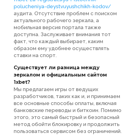
polucheniya-deystvuyushchikh-kodov/
аудита. Отсутствие проблем с поиском
актуального рабочего зеркала, а
мобильная версия портала также
доступна. Заслуживает внимания тот
факт, что каждый выбирает, каким
образом ему удобнее осуществлять
ставки на спорт.
Существует ли разница между
зеркалом и официальным сайтом
1xbet?
Мы предлагаем игры от ведущих
разработчиков, таких как и, и принимаем
все основные способы оплаты, включая
банковские переводы и биткоин. Помимо
этого, это самый быстрый и безопасный
метод обойти блокировку и продолжить
пользоваться сервисом без ограничений.