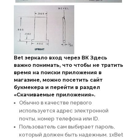
Bet зеркало вход через ВК Здесь
важно понимать, что чтобы не тратить
время на поиски приложения в
магазине, можно посетить сайт
букмекера и перейти в раздел
«Скачиваемые приложения».
Обычно в качестве первого
используется адрес электронной
почты, номер телефона или ID.
Пользователь сам выбирает пароль,
который должен быть надежным. 1xBet