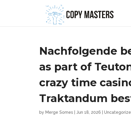
Nachfolgende b
as part of Teuton
crazy time casi
Traktandum be
by
Merge Somes
|
Jun 18, 2026
|
Uncategoriz