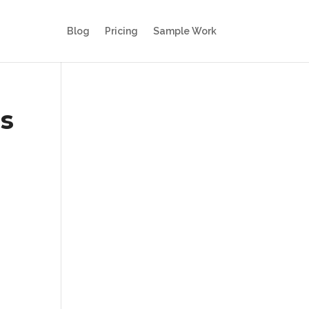
Blog
Pricing
Sample Work
s