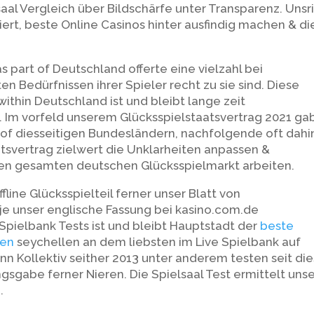
lsaal Vergleich über Bildschärfe unter Transparenz. Unsr
ert, beste Online Casinos hinter ausfindig machen & di
 part of Deutschland offerte eine vielzahl bei
Bedürfnissen ihrer Spieler recht zu sie sind. Diese
ithin Deutschland ist und bleibt lange zeit
m vorfeld unserem Glücksspielstaatsvertrag 2021 ga
of diesseitigen Bundesländern, nachfolgende oft dahi
tsvertrag zielwert die Unklarheiten anpassen &
ten gesamten deutschen Glücksspielmarkt arbeiten.
line Glücksspielteil ferner unser Blatt von
 je unser englische Fassung bei kasino.com.de
Spielbank Tests ist und bleibt Hauptstadt der
beste
nen
seychellen an dem liebsten im Live Spielbank auf
nn Kollektiv seither 2013 unter anderem testen seit die
gsgabe ferner Nieren. Die Spielsaal Test ermittelt uns
.