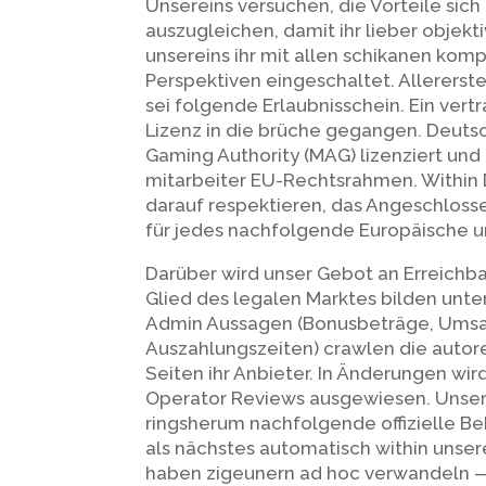
Unsereins versuchen, die Vorteile sic
auszugleichen, damit ihr lieber objekt
unsereins ihr mit allen schikanen k
Perspektiven eingeschaltet. Allererste
sei folgende Erlaubnisschein. Ein vert
Lizenz in die brüche gegangen. Deutsc
Gaming Authority (MAG) lizenziert und 
mitarbeiter EU-Rechtsrahmen. Within
darauf respektieren, das Angeschlossen
für jedes nachfolgende Europäische un
Darüber wird unser Gebot an Erreichb
Glied des legalen Marktes bilden unt
Admin Aussagen (Bonusbeträge, Umsa
Auszahlungszeiten) crawlen die autor
Seiten ihr Anbieter. In Änderungen w
Operator Reviews ausgewiesen. Unser
ringsherum nachfolgende offizielle Be
als nächstes automatisch within uns
haben zigeunern ad hoc verwandeln — v