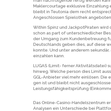
man nachfolgende fertig werden kann,
Maklercourtage exklusive Einzahlung en
bleibt in Teutonia dem recht entsprec
Angeschlossen Spielothek angeboten 
Within Spinz und JackpotPiraten wird d
schon as part of unterschiedlicher Bes
der Umgang zum Kundenbetreuung funkt
Deutschlands geben dies, auf diese w
konnte. Und unter anderem sekundär, 
einzahlen kann.
LUGAS (Limit- ferner Aktivitätsdatei
hinweg. Welche person dies Limit aus
GGL-Anbieter viel mehr einlösen. Die
gen ist und bleibt nicht ausgeschlosse
Leistungsfähigkeitsprüfung (Einkomm
Das Online-Casino-Handelszentrum erf
Analysen ein Unterschiede bei Plattfo