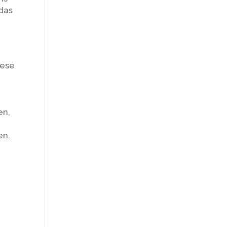
das
iese
en,
en.