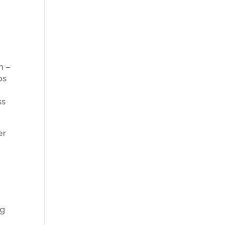
,
h –
os
ss
er
g