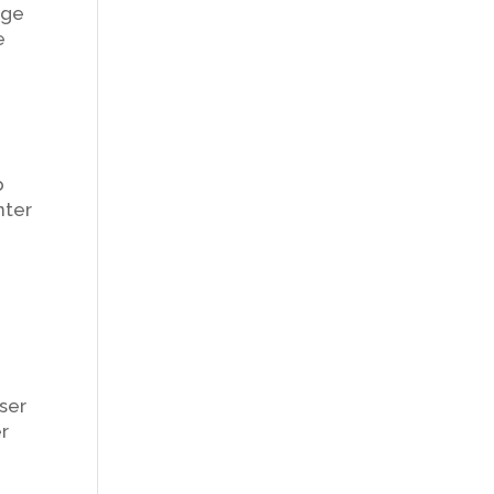
ige
e
b
nter
ser
er