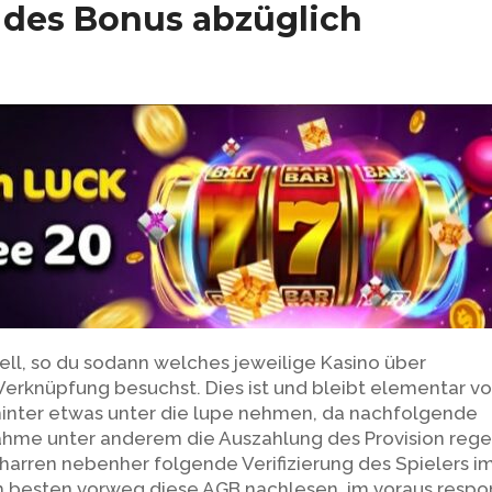
e des Bonus abzüglich
iell, so du sodann welches jeweilige Kasino über
erknüpfung besuchst. Dies ist und bleibt elementar v
nter etwas unter die lupe nehmen, da nachfolgende
hme unter anderem die Auszahlung des Provision rege
harren nebenher folgende Verifizierung des Spielers i
m besten vorweg diese AGB nachlesen, im voraus respo